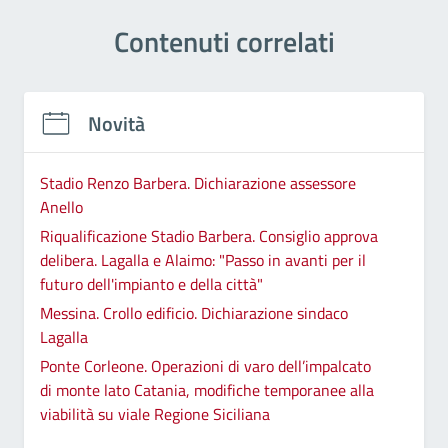
Contenuti correlati
Novità
Stadio Renzo Barbera. Dichiarazione assessore
Anello
Riqualificazione Stadio Barbera. Consiglio approva
delibera. Lagalla e Alaimo: "Passo in avanti per il
futuro dell'impianto e della città"
Messina. Crollo edificio. Dichiarazione sindaco
Lagalla
Ponte Corleone. Operazioni di varo dell’impalcato
di monte lato Catania, modifiche temporanee alla
viabilità su viale Regione Siciliana