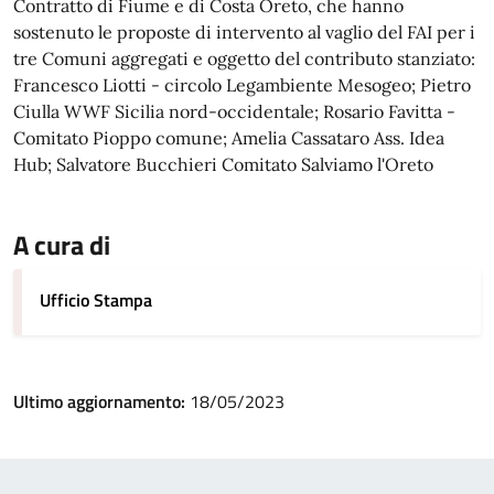
Contratto di Fiume e di Costa Oreto, che hanno
sostenuto le proposte di intervento al vaglio del FAI per i
tre Comuni aggregati e oggetto del contributo stanziato:
Francesco Liotti - circolo Legambiente Mesogeo; Pietro
Ciulla WWF Sicilia nord-occidentale; Rosario Favitta -
Comitato Pioppo comune; Amelia Cassataro Ass. Idea
Hub; Salvatore Bucchieri Comitato Salviamo l'Oreto
A cura di
Ufficio Stampa
Ultimo aggiornamento:
18/05/2023