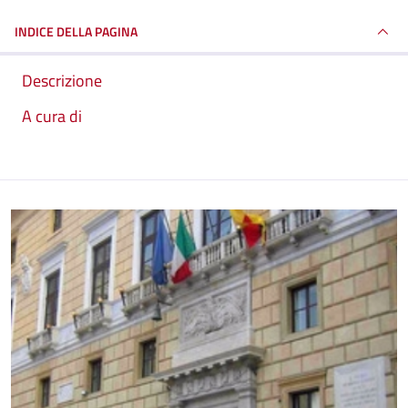
INDICE DELLA PAGINA
Descrizione
A cura di