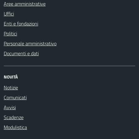
Aree amministrative
Uffici
Enti e fondazioni
Politici
Personale amministrativo
Documenti e dati
NOVITÀ
Notizie
Comunicati
Avvisi
Scadenze
Modulistica