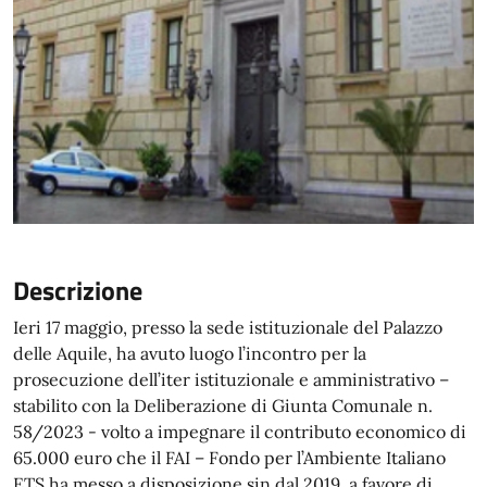
Descrizione
Ieri 17 maggio, presso la sede istituzionale del Palazzo
delle Aquile, ha avuto luogo l’incontro per la
prosecuzione dell’iter istituzionale e amministrativo –
stabilito con la Deliberazione di Giunta Comunale n.
58/2023 - volto a impegnare il contributo economico di
65.000 euro che il FAI – Fondo per l’Ambiente Italiano
ETS ha messo a disposizione sin dal 2019 a favore di