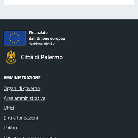
Città di Palermo
AMMINISTRAZIONE
Organi di governo
Aree amministrative
Uffici
Enti e fondazioni
Politici
Personale amministrativo