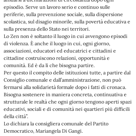
episodio. Serve un lavoro serio e continuo sulle
periferie, sulla prevenzione sociale, sulla dispersione
scolastica, sul disagio minorile, sulla povertà educativa e
sulla presenza dello Stato nei territori.
Lo Zen non è soltanto il luogo in cui avvengono episodi
di violenza. È anche il luogo in cui, ogni giorno,
associazioni, educatori ed educatrici e cittadini e
cittadine costruiscono relazioni, opportunità e
comunità. Ed è da lì che bisogna partire.
Per questo il compito delle istituzioni tutte, a partire dal
Consiglio comunale e dall’amministrazione, non può
fermarsi alla solidarietà formale dopo i fatti di cronaca.
Bisogna sostenere in maniera concreta, continuativa e
strutturale le realtà che ogni giorno tengono aperti spazi
educativi, sociali e di comunità nei quartieri più difficili
della città”.
Lo dichiara la consigliera comunale del Partito
Democratico, Mariangela Di Gangi.