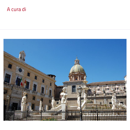
A cura di