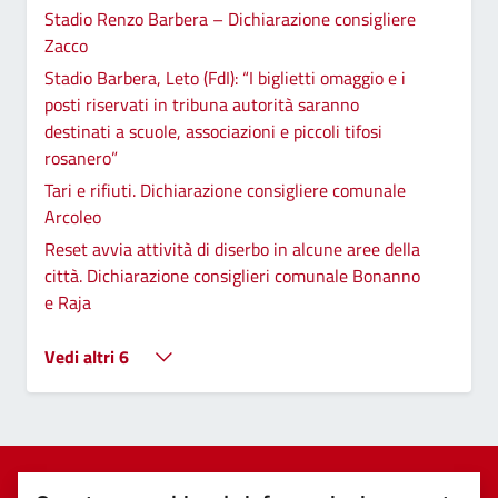
Stadio Renzo Barbera – Dichiarazione consigliere
Zacco
Stadio Barbera, Leto (FdI): “I biglietti omaggio e i
posti riservati in tribuna autorità saranno
destinati a scuole, associazioni e piccoli tifosi
rosanero”
Tari e rifiuti. Dichiarazione consigliere comunale
Arcoleo
Reset avvia attività di diserbo in alcune aree della
città. Dichiarazione consiglieri comunale Bonanno
e Raja
Vedi altri 6