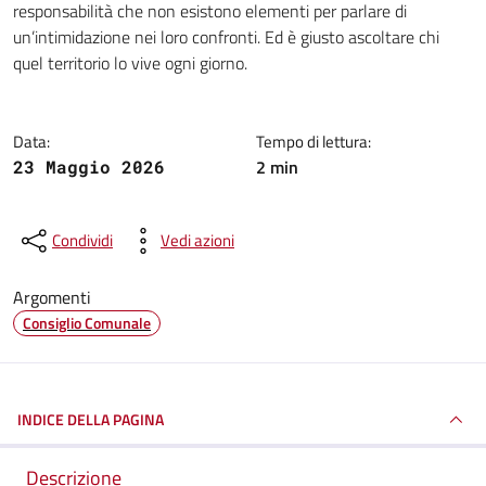
responsabilità che non esistono elementi per parlare di
un’intimidazione nei loro confronti. Ed è giusto ascoltare chi
quel territorio lo vive ogni giorno.
Data:
Tempo di lettura:
2 min
23 Maggio 2026
Condividi
Vedi azioni
Argomenti
Consiglio Comunale
INDICE DELLA PAGINA
Descrizione