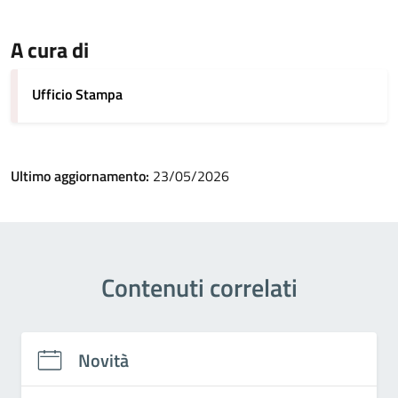
A cura di
Ufficio Stampa
Ultimo aggiornamento:
23/05/2026
Contenuti correlati
Novità