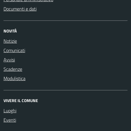
Documenti e dati
NOVITÀ
Notizie
Comunicati
Avvisi
Scadenze
Modulistica
VIVERE IL COMUNE
Luoghi
Eventi