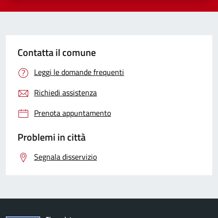
Contatta il comune
Leggi le domande frequenti
Richiedi assistenza
Prenota appuntamento
Problemi in città
Segnala disservizio