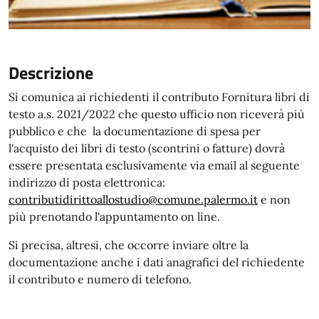
Descrizione
Si comunica ai richiedenti il contributo Fornitura libri di
testo a.s. 2021/2022 che questo ufficio non riceverà più
pubblico e che la documentazione di spesa per
l'acquisto dei libri di testo (scontrini o fatture) dovrà
essere presentata esclusivamente via email al seguente
indirizzo di posta elettronica:
contributidirittoallostudio@comune.palermo.it
e non
più prenotando l'appuntamento on line.
Si precisa, altresi, che occorre inviare oltre la
documentazione anche i dati anagrafici del richiedente
il contributo e numero di telefono.