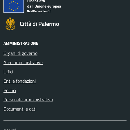
Città di Palermo
AMMINISTRAZIONE
Organi di governo
Aree amministrative
Uffici
Enti e fondazioni
Politici
Personale amministrativo
Documenti e dati