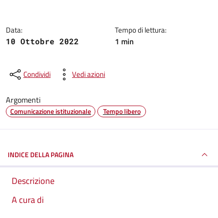
Data:
Tempo di lettura:
1 min
10 Ottobre 2022
Condividi
Vedi azioni
Argomenti
Comunicazione istituzionale
Tempo libero
INDICE DELLA PAGINA
Descrizione
A cura di