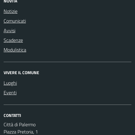
NOVITÀ
Notizie
Comunicati
Avvisi
Scadenze
Modulistica
VIVERE IL COMUNE
Luoghi
Eventi
CONTATTI
Città di Palermo
Piazza Pretoria, 1