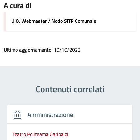
A cura di
U.O. Webmaster / Nodo SITR Comunale
Ultimo aggiornamento:
10/10/2022
Contenuti correlati
Amministrazione
Teatro Politeama Garibaldi