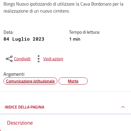
Borgo Nuovo ipotizzando di utilizzare la Cava Bordonaro per la
realizzazione di un nuovo cimitero.
Data:
Tempo di lettura:
1 min
04 Luglio 2023
Condividi
Vedi azioni
Argomenti
Comunicazione istituzionale
Morte
INDICE DELLA PAGINA
Descrizione