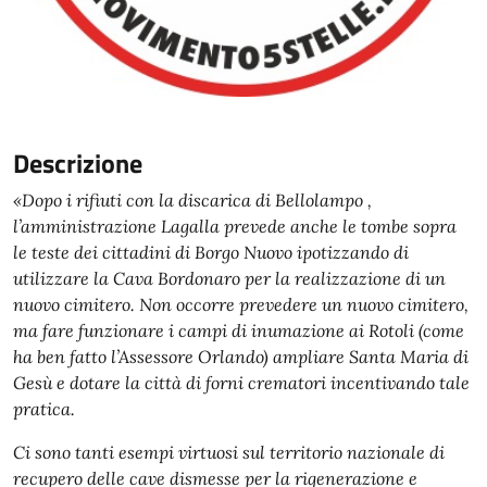
Descrizione
«Dopo i rifiuti con la discarica di Bellolampo ,
l’amministrazione Lagalla prevede anche le tombe sopra
le teste dei cittadini di Borgo Nuovo ipotizzando di
utilizzare la Cava Bordonaro per la realizzazione di un
nuovo cimitero. Non occorre prevedere un nuovo cimitero,
ma fare funzionare i campi di inumazione ai Rotoli (come
ha ben fatto l’Assessore Orlando) ampliare Santa Maria di
Gesù e dotare la città di forni crematori incentivando tale
pratica.
Ci sono tanti esempi virtuosi sul territorio nazionale di
recupero delle cave dismesse per la rigenerazione e