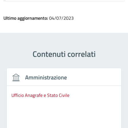
Ultimo aggiornamento:
04/07/2023
Contenuti correlati
Amministrazione
Ufficio Anagrafe e Stato Civile