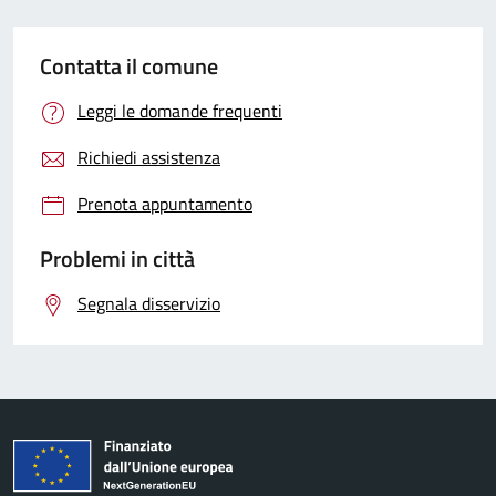
Contatta il comune
Leggi le domande frequenti
Richiedi assistenza
Prenota appuntamento
Problemi in città
Segnala disservizio