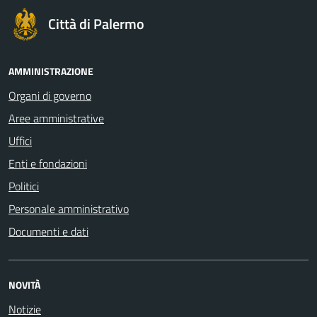
Città di Palermo
AMMINISTRAZIONE
Organi di governo
Aree amministrative
Uffici
Enti e fondazioni
Politici
Personale amministrativo
Documenti e dati
NOVITÀ
Notizie