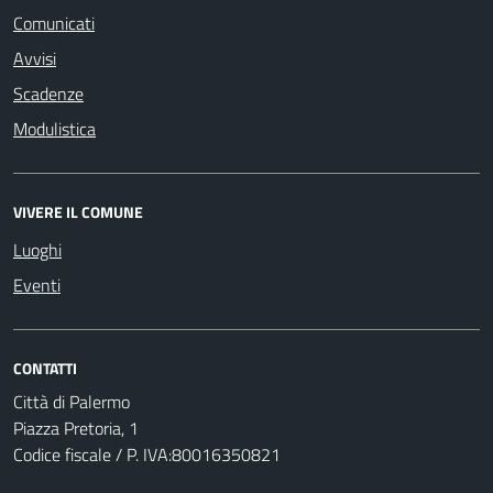
Comunicati
Avvisi
Scadenze
Modulistica
VIVERE IL COMUNE
Luoghi
Eventi
CONTATTI
Città di Palermo
Piazza Pretoria, 1
Codice fiscale / P. IVA:80016350821