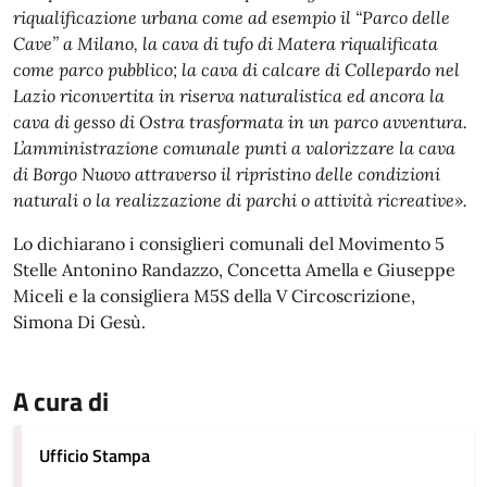
riqualificazione urbana come ad esempio il “Parco delle
Cave” a Milano, la cava di tufo di Matera riqualificata
come parco pubblico; la cava di calcare di Collepardo nel
Lazio riconvertita in riserva naturalistica ed ancora la
cava di gesso di Ostra trasformata in un parco avventura.
L’amministrazione comunale punti a valorizzare la cava
di Borgo Nuovo attraverso il ripristino delle condizioni
naturali o la realizzazione di parchi o attività ricreative».
Lo dichiarano i consiglieri comunali del Movimento 5
Stelle Antonino Randazzo, Concetta Amella e Giuseppe
Miceli e la consigliera M5S della V Circoscrizione,
Simona Di Gesù.
A cura di
Ufficio Stampa