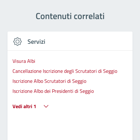
Contenuti correlati
Servizi
Visura Albi
Cancellazione Iscrizione degli Scrutatori di Seggio
Iscrizione Albo Scrutatori di Seggio
Iscrizione Albo dei Presidenti di Seggio
Vedi altri 1