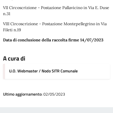
VII Circoscrizione - Postazione Pallavicino in Via E. Duse
n.31
VIII Circoscrizione - Postazione Montepellegrino in Via
Fileti n.19
Data di conclusione della raccolta firme 14/07/2023
A cura di
U.O. Webmaster / Nodo SITR Comunale
Ultimo aggiornamento:
02/05/2023