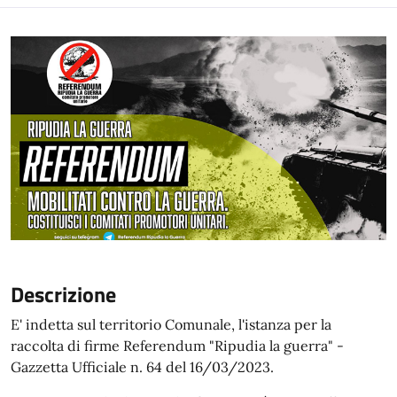
Descrizione
E' indetta sul territorio Comunale, l'istanza per la
raccolta di firme Referendum "Ripudia la guerra" -
Gazzetta Ufficiale n. 64 del 16/03/2023.