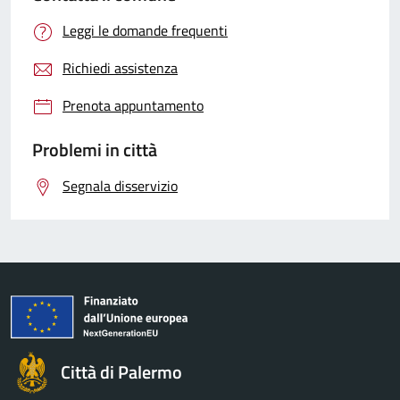
Leggi le domande frequenti
Richiedi assistenza
Prenota appuntamento
Problemi in città
Segnala disservizio
Città di Palermo