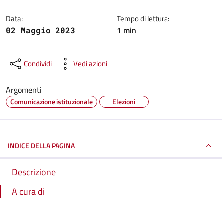
Data:
Tempo di lettura:
1 min
02 Maggio 2023
Condividi
Vedi azioni
Argomenti
Comunicazione istituzionale
Elezioni
INDICE DELLA PAGINA
Descrizione
A cura di