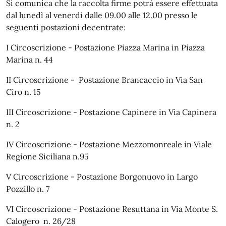
Si comunica che la raccolta firme potrà essere effettuata
dal lunedì al venerdì dalle 09.00 alle 12.00 presso le
seguenti postazioni decentrate:
I Circoscrizione - Postazione Piazza Marina in Piazza
Marina n. 44
II Circoscrizione - Postazione Brancaccio in Via San
Ciro n. 15
III Circoscrizione - Postazione Capinere in Via Capinera
n. 2
IV Circoscrizione - Postazione Mezzomonreale in Viale
Regione Siciliana n.95
V Circoscrizione - Postazione Borgonuovo in Largo
Pozzillo n. 7
VI Circoscrizione - Postazione Resuttana in Via Monte S.
Calogero n. 26/28