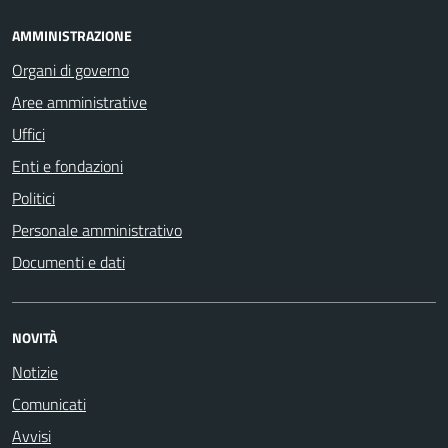
AMMINISTRAZIONE
Organi di governo
Aree amministrative
Uffici
Enti e fondazioni
Politici
Personale amministrativo
Documenti e dati
NOVITÀ
Notizie
Comunicati
Avvisi