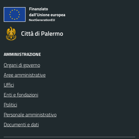
Città di Palermo
AMMINISTRAZIONE
Organi di governo
Aree amministrative
Uffici
Enti e fondazioni
Politici
Personale amministrativo
Documenti e dati