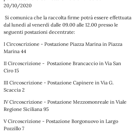
20/10/2020
Si comunica che la raccolta firme potrà essere effettuata
dal lunedì al venerdì dalle 09.00 alle 12.00 presso le
seguenti postazioni decentrate:
I Circoscrizione - Postazione Piazza Marina in Piazza
Marina 44
II Circoscrizione - Postazione Brancaccio in Via San
Ciro 15
III Circoscrizione - Postazione Capinere in Via G.
Scaccia 2
IV Circoscrizione - Postazione Mezzomonreale in Viale
Regione Siciliana 95
V Circoscrizione - Postazione Borgonuovo in Largo
Pozzillo 7