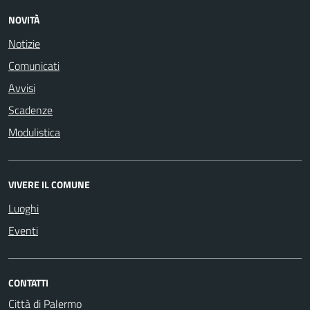
NOVITÀ
Notizie
Comunicati
Avvisi
Scadenze
Modulistica
VIVERE IL COMUNE
Luoghi
Eventi
CONTATTI
Città di Palermo