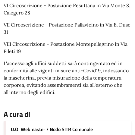
VI Circoscrizione - Postazione Resuttana in Via Monte S.
Calogero 28
VII Circoscrizione - Postazione Pallavicino in Via E. Duse
31
VIII Circoscrizione - Postazione Montepellegrino in Via
Fileti 19
L'accesso agli uffici suddetti sarà contingentato ed in
conformità alle vigenti misure anti-Covid19, indossando
la mascherina, previa misurazione della temperatura
corporea, evitando assembramenti sia all'esterno che
all'interno degli edifici.
A cura di
U.O. Webmaster / Nodo SITR Comunale