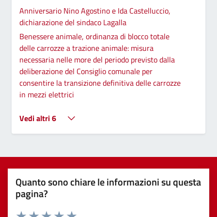
Anniversario Nino Agostino e Ida Castelluccio,
dichiarazione del sindaco Lagalla
Benessere animale, ordinanza di blocco totale
delle carrozze a trazione animale: misura
necessaria nelle more del periodo previsto dalla
deliberazione del Consiglio comunale per
consentire la transizione definitiva delle carrozze
in mezzi elettrici
Vedi altri 6
Quanto sono chiare le informazioni su questa
pagina?