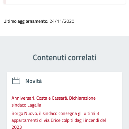
Ultimo aggiornamento:
24/11/2020
Contenuti correlati
Novità
Anniversari. Costa e Cassarà. Dichiarazione
sindaco Lagalla
Borgo Nuovo, il sindaco consegna gli ultimi 3
appartamenti di via Erice colpiti dagli incendi del
2023