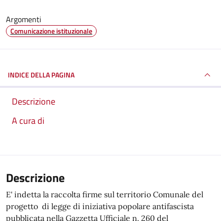
Argomenti
Comunicazione istituzionale
INDICE DELLA PAGINA
Descrizione
A cura di
Descrizione
E' indetta la raccolta firme sul territorio Comunale del
progetto di legge di iniziativa popolare antifascista
pubblicata nella Gazzetta Ufficiale n. 260 del