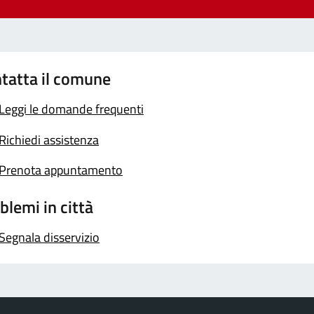
tatta il comune
Leggi le domande frequenti
Richiedi assistenza
Prenota appuntamento
blemi in città
Segnala disservizio