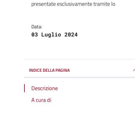
presentate esclusivamente tramite lo
Data:
03 Luglio 2024
INDICE DELLA PAGINA
Descrizione
A cura di