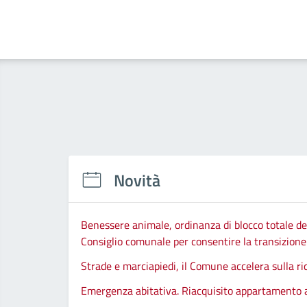
Novità
Benessere animale, ordinanza di blocco totale del
Consiglio comunale per consentire la transizione d
Strade e marciapiedi, il Comune accelera sulla ri
Emergenza abitativa. Riacquisito appartamento