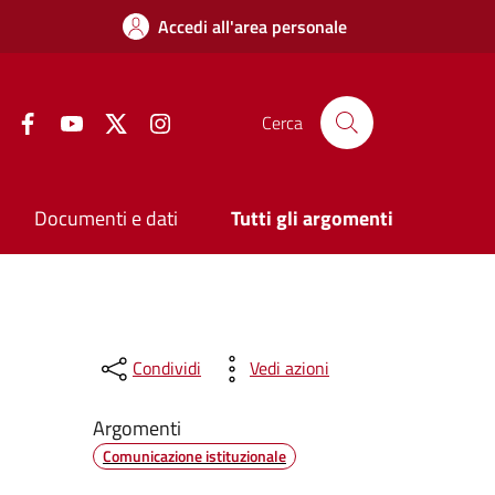
Accedi all'area personale
Facebook
YouTube
Twitter
Instagram
Cerca
Documenti e dati
Tutti gli argomenti
Condividi
Vedi azioni
Argomenti
Comunicazione istituzionale