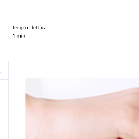
Tempo di lettura:
1 min