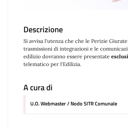
Descrizione
Si avvisa l'utenza che che le Perizie Giurate 
trasmissioni di integrazioni e le comunicaz
edilizio dovranno essere presentate
esclus
telematico per l'Edilizia.
A cura di
U.O. Webmaster / Nodo SITR Comunale