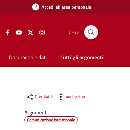
Accedi all'area personale
Facebook
YouTube
Twitter
Instagram
Cerca
Documenti e dati
Tutti gli argomenti
Condividi
Vedi azioni
Argomenti
Comunicazione istituzionale