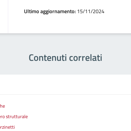
Ultimo aggiornamento:
15/11/2024
Contenuti correlati
che
ro strutturale
rzinetti