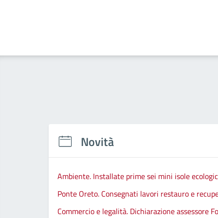
Novità
Ambiente. Installate prime sei mini isole ecologi
Ponte Oreto. Consegnati lavori restauro e recupe
Commercio e legalità. Dichiarazione assessore Fo