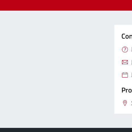
Con
Pro