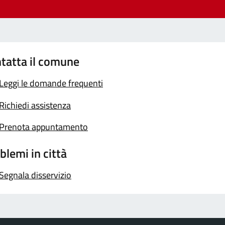
tatta il comune
Leggi le domande frequenti
Richiedi assistenza
Prenota appuntamento
blemi in città
Segnala disservizio