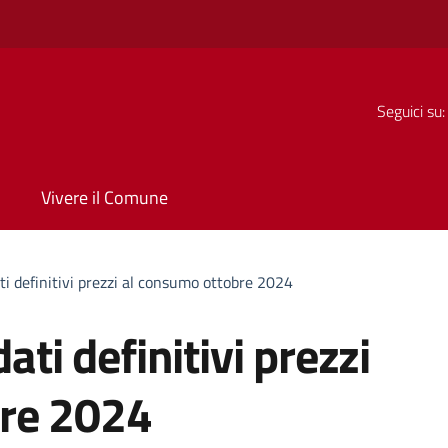
Seguici su:
Vivere il Comune
ati definitivi prezzi al consumo ottobre 2024
ati definitivi prezzi
bre 2024