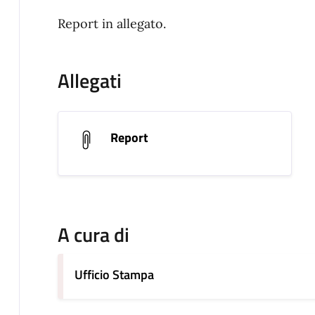
Report in allegato.
Allegati
Report
A cura di
Ufficio Stampa