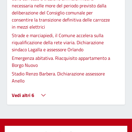
necessaria nelle more del periodo previsto dalla
deliberazione del Consiglio comunale per
consentire la transizione definitiva delle carrozze
in mezzi elettrici
Strade e marciapiedi, il Comune accelera sulla
riqualificazione della rete viaria. Dichiarazione
sindaco Lagalla e assessore Orlando
Emergenza abitativa. Riacquisito appartamento a
Borgo Nuovo
Stadio Renzo Barbera. Dichiarazione assessore
Anello
Vedi altri 6