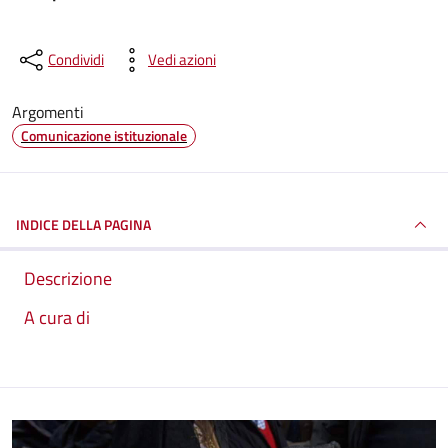
Condividi
Vedi azioni
Argomenti
Comunicazione istituzionale
INDICE DELLA PAGINA
Descrizione
A cura di