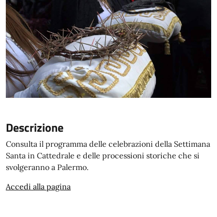
Descrizione
Consulta il programma delle celebrazioni della Settimana
Santa in Cattedrale e delle processioni storiche che si
svolgeranno a Palermo.
Accedi alla pagina