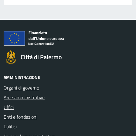
Città di Palermo
AMMINISTRAZIONE
Organi di governo
Aree amministrative
Uffici
Enti e fondazioni
Politici