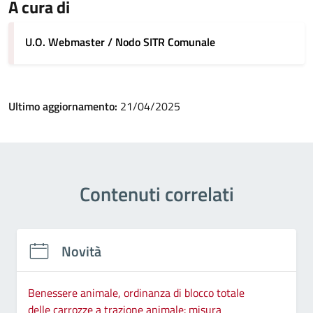
A cura di
U.O. Webmaster / Nodo SITR Comunale
Ultimo aggiornamento:
21/04/2025
Contenuti correlati
Novità
Benessere animale, ordinanza di blocco totale
delle carrozze a trazione animale: misura