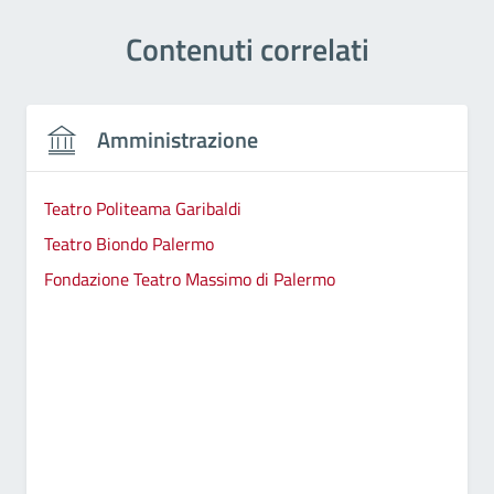
Contenuti correlati
Amministrazione
Teatro Politeama Garibaldi
Teatro Biondo Palermo
Fondazione Teatro Massimo di Palermo