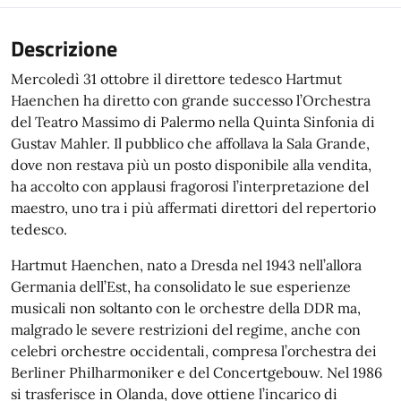
Descrizione
Mercoledì 31 ottobre il direttore tedesco Hartmut
Haenchen ha diretto con grande successo l’Orchestra
del Teatro Massimo di Palermo nella Quinta Sinfonia di
Gustav Mahler. Il pubblico che affollava la Sala Grande,
dove non restava più un posto disponibile alla vendita,
ha accolto con applausi fragorosi l’interpretazione del
maestro, uno tra i più affermati direttori del repertorio
tedesco.
Hartmut Haenchen, nato a Dresda nel 1943 nell’allora
Germania dell’Est, ha consolidato le sue esperienze
musicali non soltanto con le orchestre della DDR ma,
malgrado le severe restrizioni del regime, anche con
celebri orchestre occidentali, compresa l’orchestra dei
Berliner Philharmoniker e del Concertgebouw. Nel 1986
si trasferisce in Olanda, dove ottiene l’incarico di