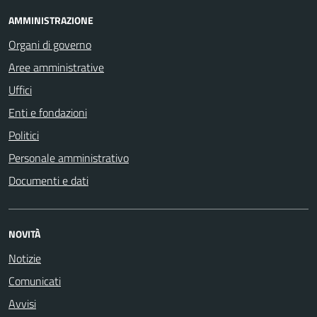
AMMINISTRAZIONE
Organi di governo
Aree amministrative
Uffici
Enti e fondazioni
Politici
Personale amministrativo
Documenti e dati
NOVITÀ
Notizie
Comunicati
Avvisi