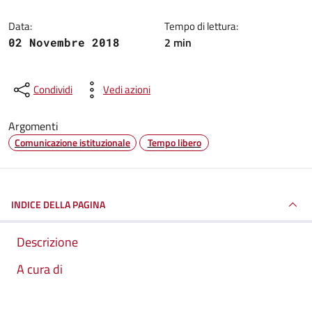
Data:
Tempo di lettura:
2 min
02 Novembre 2018
Condividi
Vedi azioni
Argomenti
Comunicazione istituzionale
Tempo libero
INDICE DELLA PAGINA
Descrizione
A cura di