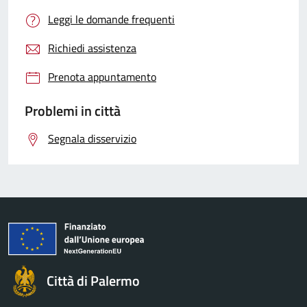
Leggi le domande frequenti
Richiedi assistenza
Prenota appuntamento
Problemi in città
Segnala disservizio
Città di Palermo