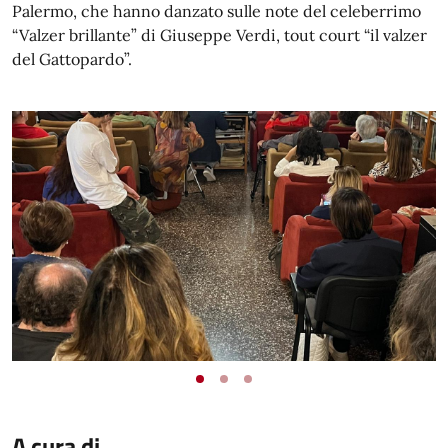
Palermo, che hanno danzato sulle note del celeberrimo
“Valzer brillante” di Giuseppe Verdi, tout court “il valzer
del Gattopardo”.
A cura di