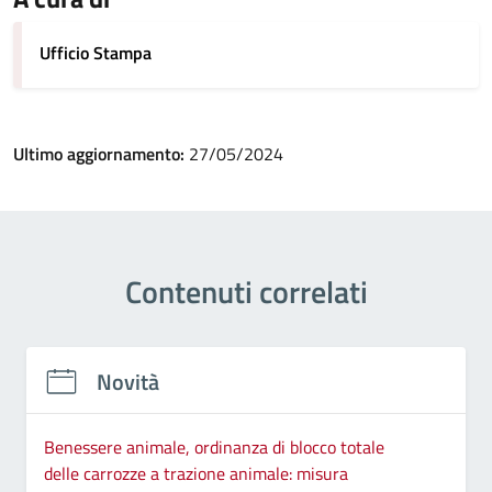
Ufficio Stampa
Ultimo aggiornamento:
27/05/2024
Contenuti correlati
Novità
Benessere animale, ordinanza di blocco totale
delle carrozze a trazione animale: misura