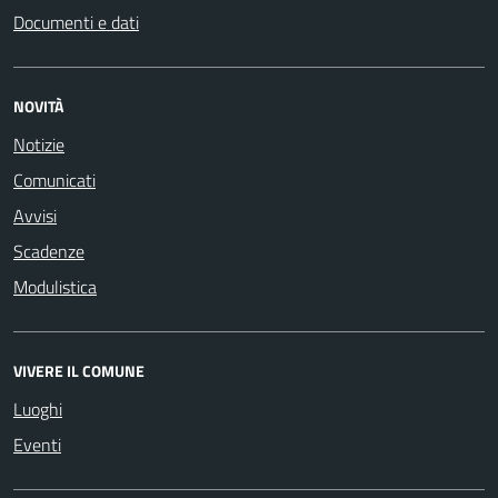
Documenti e dati
NOVITÀ
Notizie
Comunicati
Avvisi
Scadenze
Modulistica
VIVERE IL COMUNE
Luoghi
Eventi