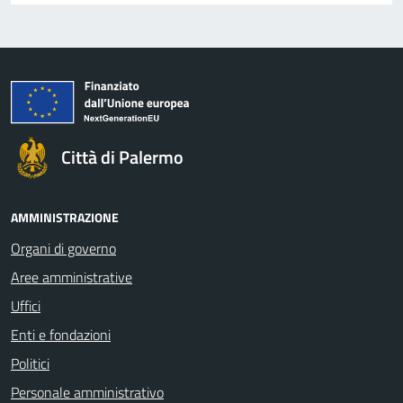
Città di Palermo
AMMINISTRAZIONE
Organi di governo
Aree amministrative
Uffici
Enti e fondazioni
Politici
Personale amministrativo