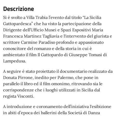
Descrizione
Si è svolto a Villa Trabia l’evento dal titolo “La Sicilia
Gattopardesca” che ha visto la partecipazione della
Dirigente dell’Ufficio Musei e Spazi Espositivi Maria
Francesca Martinez Tagliavia e l'intervento del giurista e
scrittore Carmine Paradiso profondo e appassionato
conoscitore del romanzo e della storia in cui è
ambientato il film Il Gattopardo di Giuseppe Tomasi di
Lampedusa.
A seguire è stato proiettato il documentario realizzato da
Donata Pirrone, inedito per Palermo, che pone in
parallelo il libro ed il film omonimo, ritrovando sia le
corrispondenze che i luoghi utilizzati in Sicilia dal
regista Visconti.
A introduzione e coronamento dell’iniziativa l'esibizione
in abiti d’epoca dei ballerini della Società di Danza