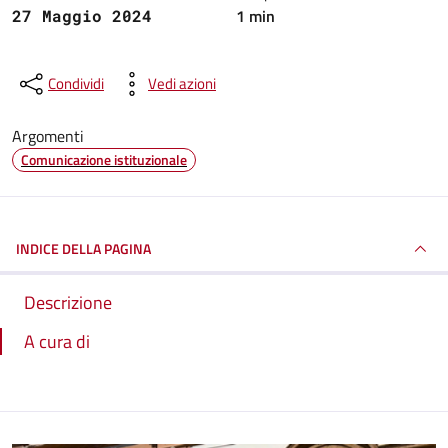
1 min
27 Maggio 2024
Condividi
Vedi azioni
Argomenti
Comunicazione istituzionale
INDICE DELLA PAGINA
Descrizione
A cura di