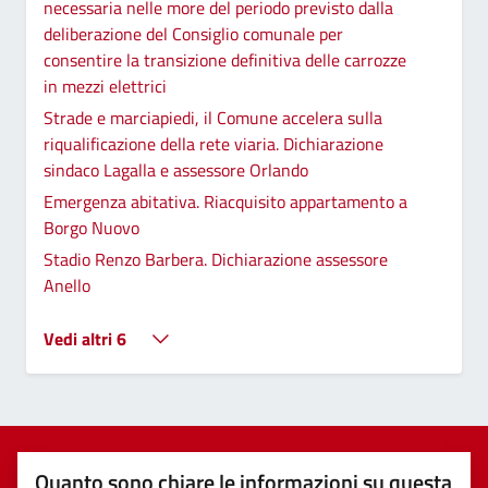
necessaria nelle more del periodo previsto dalla
deliberazione del Consiglio comunale per
consentire la transizione definitiva delle carrozze
in mezzi elettrici
Strade e marciapiedi, il Comune accelera sulla
riqualificazione della rete viaria. Dichiarazione
sindaco Lagalla e assessore Orlando
Emergenza abitativa. Riacquisito appartamento a
Borgo Nuovo
Stadio Renzo Barbera. Dichiarazione assessore
Anello
Vedi altri 6
Quanto sono chiare le informazioni su questa