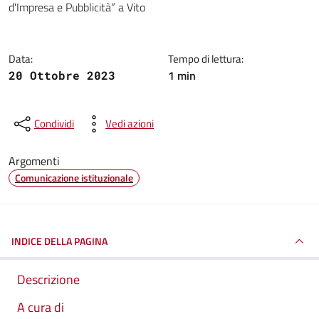
d'Impresa e Pubblicità” a Vito
Data:
Tempo di lettura:
1 min
20 Ottobre 2023
Condividi
Vedi azioni
Argomenti
Comunicazione istituzionale
INDICE DELLA PAGINA
Descrizione
A cura di