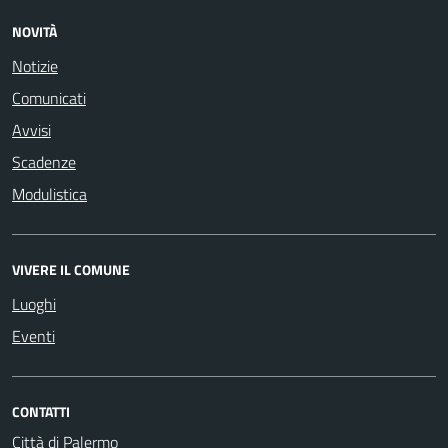
NOVITÀ
Notizie
Comunicati
Avvisi
Scadenze
Modulistica
VIVERE IL COMUNE
Luoghi
Eventi
CONTATTI
Città di Palermo