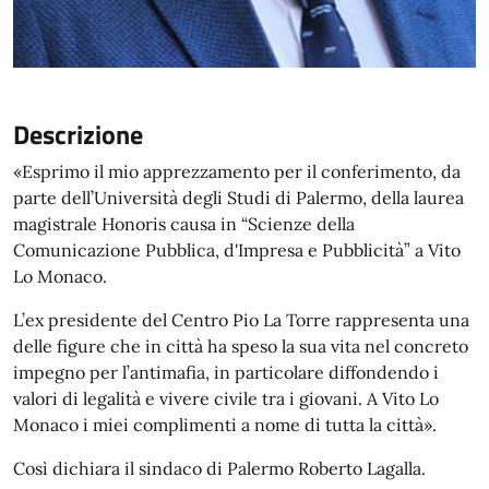
Descrizione
«Esprimo il mio apprezzamento per il conferimento, da
parte dell’Università degli Studi di Palermo, della laurea
magistrale Honoris causa in “Scienze della
Comunicazione Pubblica, d'Impresa e Pubblicità” a Vito
Lo Monaco.
L’ex presidente del Centro Pio La Torre rappresenta una
delle figure che in città ha speso la sua vita nel concreto
impegno per l’antimafia, in particolare diffondendo i
valori di legalità e vivere civile tra i giovani. A Vito Lo
Monaco i miei complimenti a nome di tutta la città».
Così dichiara il sindaco di Palermo Roberto Lagalla.