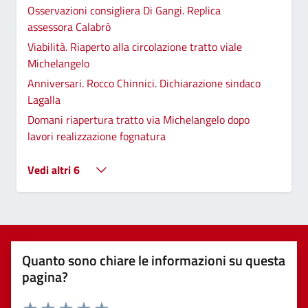
Osservazioni consigliera Di Gangi. Replica
assessora Calabrò
Viabilità. Riaperto alla circolazione tratto viale
Michelangelo
Anniversari. Rocco Chinnici. Dichiarazione sindaco
Lagalla
Domani riapertura tratto via Michelangelo dopo
lavori realizzazione fognatura
Vedi altri 6
Quanto sono chiare le informazioni su questa
pagina?