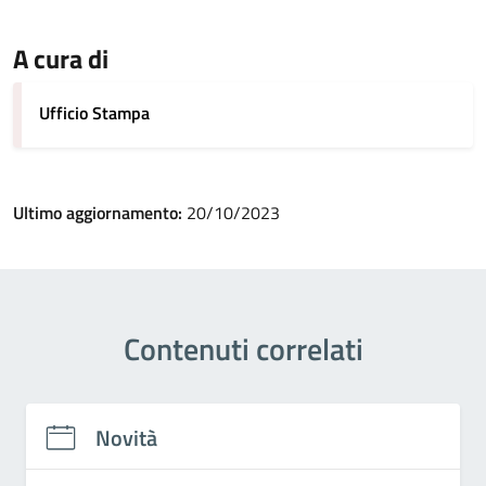
A cura di
Ufficio Stampa
Ultimo aggiornamento:
20/10/2023
Contenuti correlati
Novità