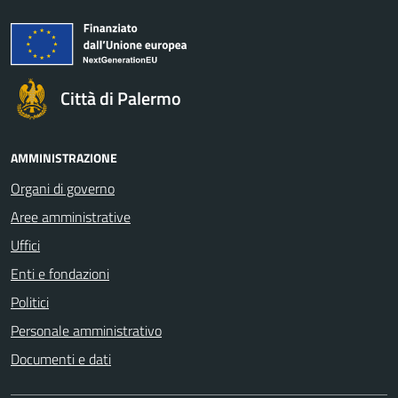
Città di Palermo
AMMINISTRAZIONE
Organi di governo
Aree amministrative
Uffici
Enti e fondazioni
Politici
Personale amministrativo
Documenti e dati