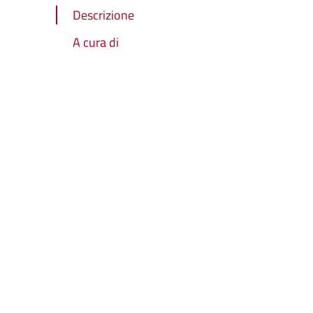
Descrizione
A cura di