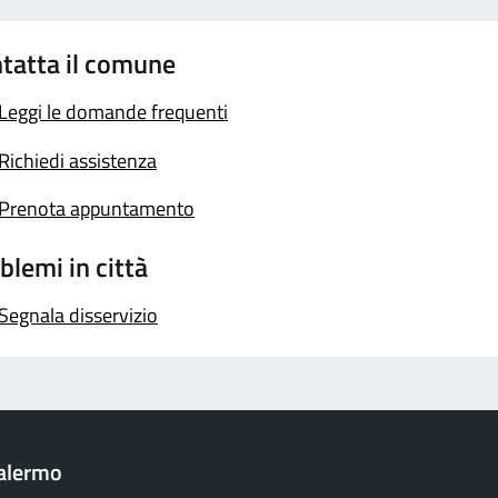
tatta il comune
Leggi le domande frequenti
Richiedi assistenza
Prenota appuntamento
blemi in città
Segnala disservizio
Palermo