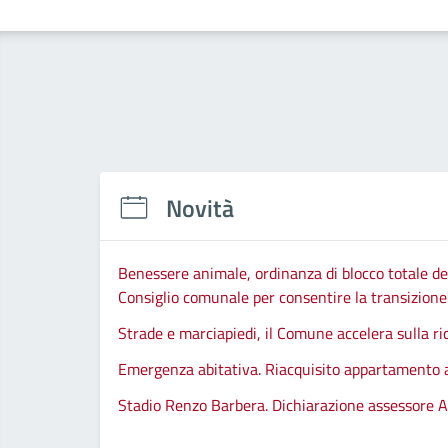
Novità
Benessere animale, ordinanza di blocco totale del
Consiglio comunale per consentire la transizione d
Strade e marciapiedi, il Comune accelera sulla ri
Emergenza abitativa. Riacquisito appartamento
Stadio Renzo Barbera. Dichiarazione assessore A