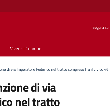
Seguici su:
Vivere il Comune
ne di via Imperatore Federico nel tratto compreso tra il civico 46 e
zione di via
co nel tratto