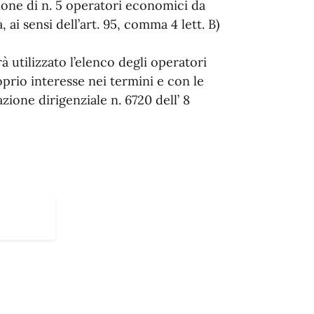
zione di n. 5 operatori economici da
 ai sensi dell’art. 95, comma 4 lett. B)
à utilizzato l’elenco degli operatori
prio interesse nei termini e con le
ione dirigenziale n. 6720 dell’ 8