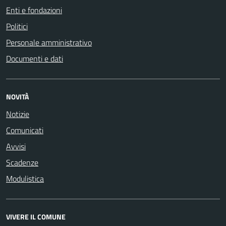
Enti e fondazioni
Politici
Personale amministrativo
Documenti e dati
NOVITÀ
Notizie
Comunicati
Avvisi
Scadenze
Modulistica
VIVERE IL COMUNE