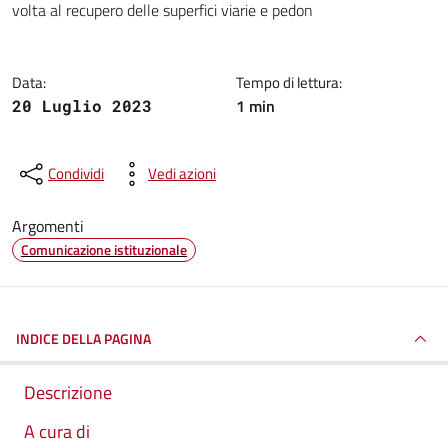
volta al recupero delle superfici viarie e pedon
Data:
Tempo di lettura:
1 min
20 Luglio 2023
Condividi
Vedi azioni
Argomenti
Comunicazione istituzionale
INDICE DELLA PAGINA
Descrizione
A cura di