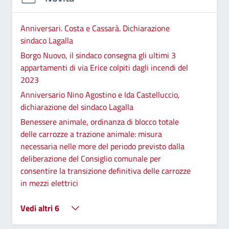
Anniversari. Costa e Cassarà. Dichiarazione
sindaco Lagalla
Borgo Nuovo, il sindaco consegna gli ultimi 3
appartamenti di via Erice colpiti dagli incendi del
2023
Anniversario Nino Agostino e Ida Castelluccio,
dichiarazione del sindaco Lagalla
Benessere animale, ordinanza di blocco totale
delle carrozze a trazione animale: misura
necessaria nelle more del periodo previsto dalla
deliberazione del Consiglio comunale per
consentire la transizione definitiva delle carrozze
in mezzi elettrici
Vedi altri 6