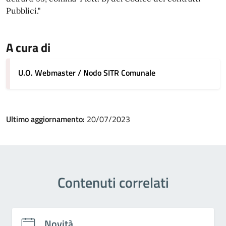
Pubblici."
A cura di
U.O. Webmaster / Nodo SITR Comunale
Ultimo aggiornamento:
20/07/2023
Contenuti correlati
Novità