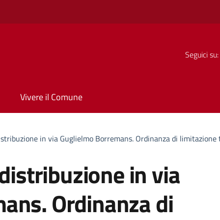
Seguici su:
Vivere il Comune
istribuzione in via Guglielmo Borremans. Ordinanza di limitazione
distribuzione in via
ans. Ordinanza di