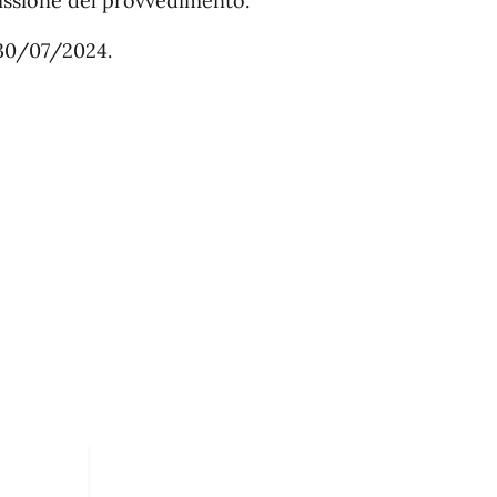
missione del provvedimento.
 30/07/2024.