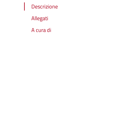
Descrizione
Allegati
A cura di