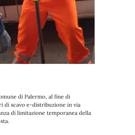
Comune di Palermo, al fine di
i di scavo e-distribuzione in via
za di limitazione temporanea della
sta.