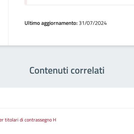
Ultimo aggiornamento:
31/07/2024
Contenuti correlati
 titolari di contrassegno H