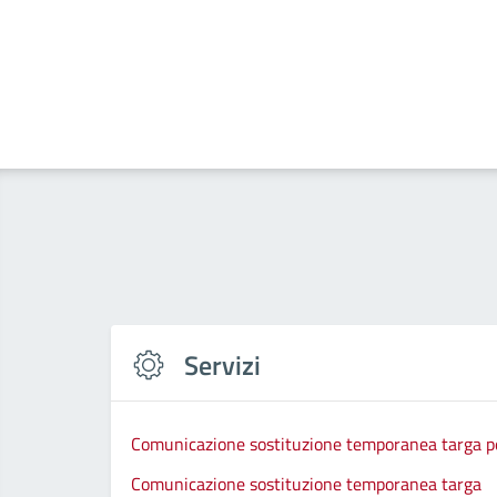
Servizi
Comunicazione sostituzione temporanea targa per
Comunicazione sostituzione temporanea targa