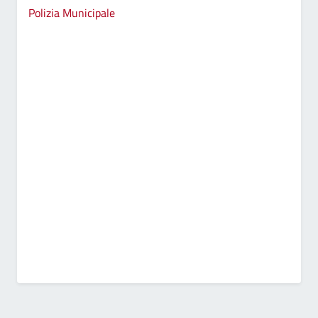
Polizia Municipale