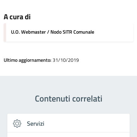
A cura di
U.O. Webmaster / Nodo SITR Comunale
Ultimo aggiornamento:
31/10/2019
Contenuti correlati
Servizi