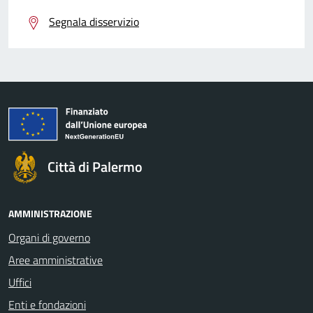
Segnala disservizio
Città di Palermo
AMMINISTRAZIONE
Organi di governo
Aree amministrative
Uffici
Enti e fondazioni