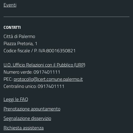
Eventi
CONTATTI
Città di Palermo
Piazza Pretoria, 1
Codice fiscale / P. IVA:80016350821
U.O. Ufficio Relazioni con il Pubblico (URP)
Numero verde: 0917401111
PEC:
protocollo@cert.comune.palermo.it
Centralino unico: 0917401111
Leggi le FAQ
Prenotazione appuntamento
Segnalazione disservizio
Richiesta assistenza