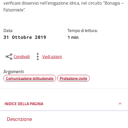
verificare disservizi nell’erogazione idrica, nel circuito “Bonagia –
Falsomiele”.
Data:
Tempo di lettura:
1 min
31 Ottobre 2019
Condividi
Vedi azioni
Argomenti
Comunicazione istituzionale
Protezione civile
INDICE DELLA PAGINA
Descrizione