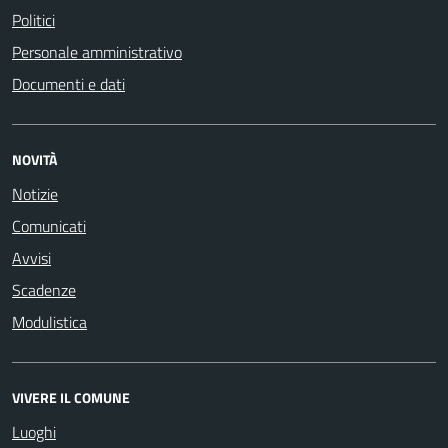
Politici
Personale amministrativo
Documenti e dati
NOVITÀ
Notizie
Comunicati
Avvisi
Scadenze
Modulistica
VIVERE IL COMUNE
Luoghi