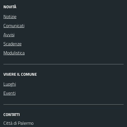
NOVITÀ
Notizie
Comunicati
Avvisi
Scadenze
Modulistica
VIVERE IL COMUNE
Luoghi
Eventi
CONTATTI
Città di Palermo