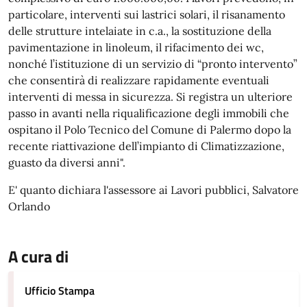
particolare, interventi sui lastrici solari, il risanamento
delle strutture intelaiate in c.a., la sostituzione della
pavimentazione in linoleum, il rifacimento dei wc,
nonché l’istituzione di un servizio di “pronto intervento”
che consentirà di realizzare rapidamente eventuali
interventi di messa in sicurezza. Si registra un ulteriore
passo in avanti nella riqualificazione degli immobili che
ospitano il Polo Tecnico del Comune di Palermo dopo la
recente riattivazione dell’impianto di Climatizzazione,
guasto da diversi anni".
E' quanto dichiara l'assessore ai Lavori pubblici, Salvatore
Orlando
A cura di
Ufficio Stampa