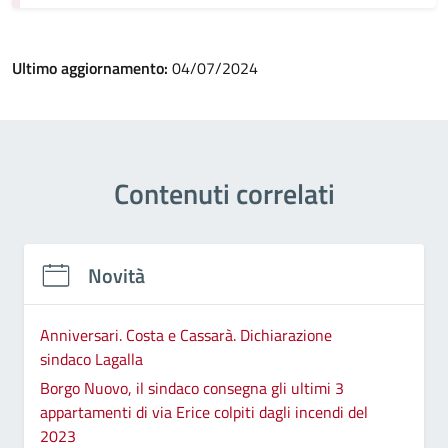
Ultimo aggiornamento:
04/07/2024
Contenuti correlati
Novità
Anniversari. Costa e Cassarà. Dichiarazione
sindaco Lagalla
Borgo Nuovo, il sindaco consegna gli ultimi 3
appartamenti di via Erice colpiti dagli incendi del
2023