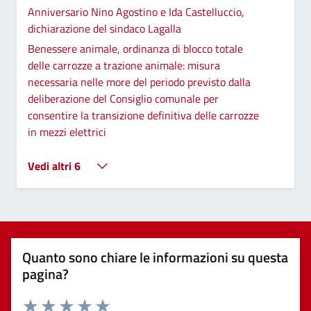
Anniversario Nino Agostino e Ida Castelluccio,
dichiarazione del sindaco Lagalla
Benessere animale, ordinanza di blocco totale
delle carrozze a trazione animale: misura
necessaria nelle more del periodo previsto dalla
deliberazione del Consiglio comunale per
consentire la transizione definitiva delle carrozze
in mezzi elettrici
Vedi altri 6
Quanto sono chiare le informazioni su questa
pagina?