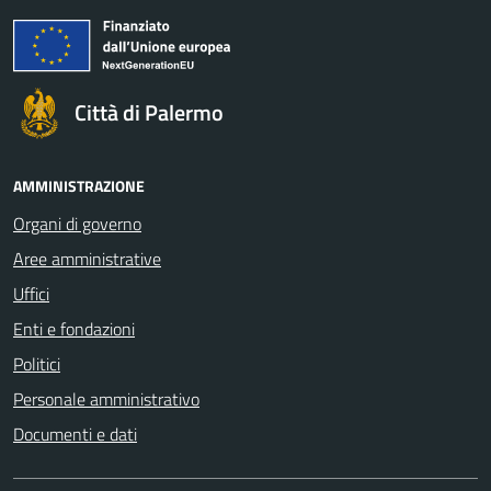
Città di Palermo
AMMINISTRAZIONE
Organi di governo
Aree amministrative
Uffici
Enti e fondazioni
Politici
Personale amministrativo
Documenti e dati