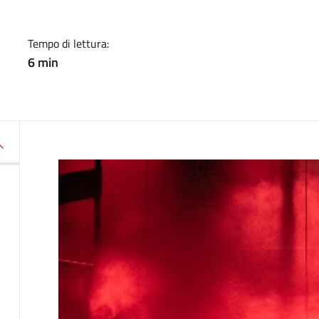
Tempo di lettura:
6 min