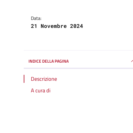
Data:
21 Novembre 2024
INDICE DELLA PAGINA
Descrizione
A cura di