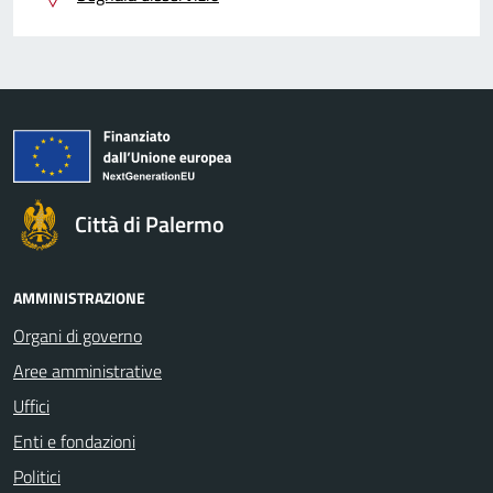
Città di Palermo
AMMINISTRAZIONE
Organi di governo
Aree amministrative
Uffici
Enti e fondazioni
Politici