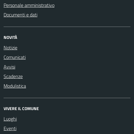
Personale amministrativo
Documenti e dati
NOVITÀ
Notizie
Comunicati
Avvisi
Scadenze
Modulistica
VIVERE IL COMUNE
Luoghi
Eventi