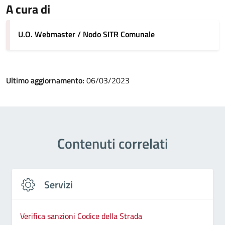
A cura di
U.O. Webmaster / Nodo SITR Comunale
Ultimo aggiornamento:
06/03/2023
Contenuti correlati
Servizi
Verifica sanzioni Codice della Strada