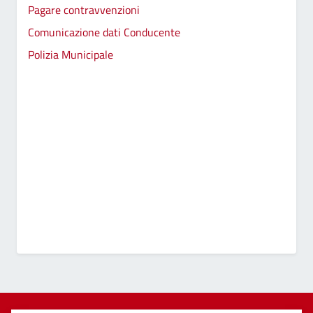
Pagare contravvenzioni
Comunicazione dati Conducente
Polizia Municipale