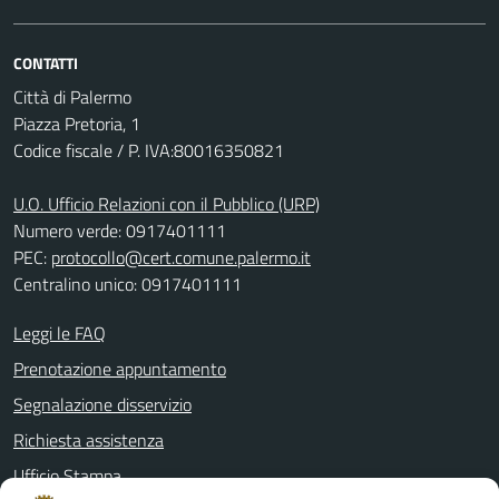
CONTATTI
Città di Palermo
Piazza Pretoria, 1
Codice fiscale / P. IVA:80016350821
U.O. Ufficio Relazioni con il Pubblico (URP)
Numero verde: 0917401111
PEC:
protocollo@cert.comune.palermo.it
Centralino unico: 0917401111
Leggi le FAQ
Prenotazione appuntamento
Segnalazione disservizio
Richiesta assistenza
Ufficio Stampa