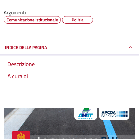
Argomenti
Comunicazione istituzionale
Polizia
INDICE DELLA PAGINA
Descrizione
A cura di