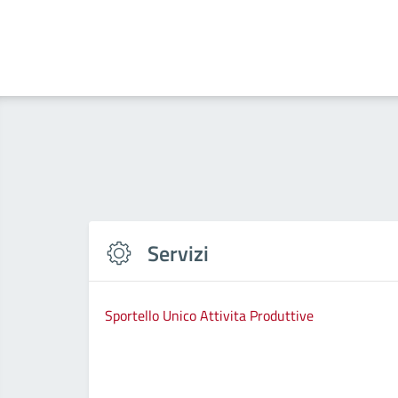
Servizi
Sportello Unico Attivita Produttive