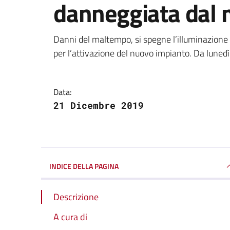
danneggiata dal
Dettagli della notizi
Danni del maltempo, si spegne l’illuminazione
per l’attivazione del nuovo impianto. Da luned
Data:
21 Dicembre 2019
INDICE DELLA PAGINA
Descrizione
A cura di