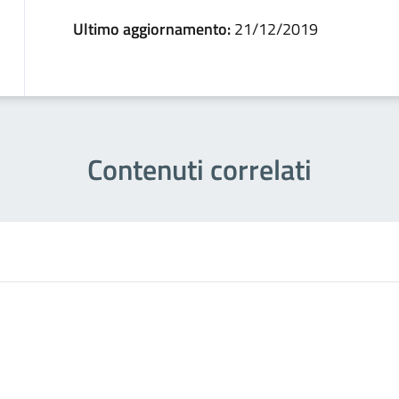
Ultimo aggiornamento:
21/12/2019
Contenuti correlati