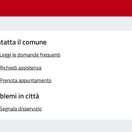
tatta il comune
Leggi le domande frequenti
Richiedi assistenza
Prenota appuntamento
blemi in città
Segnala disservizio