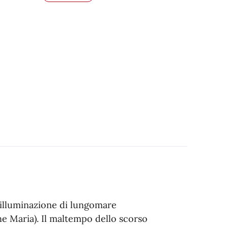
 illuminazione di lungomare
e Maria). Il maltempo dello scorso