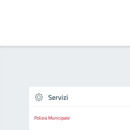
Servizi
Polizia Municipale