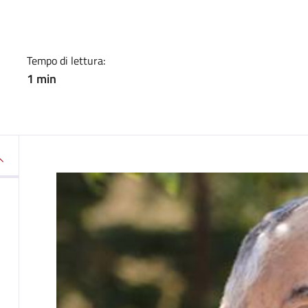
Tempo di lettura:
1 min