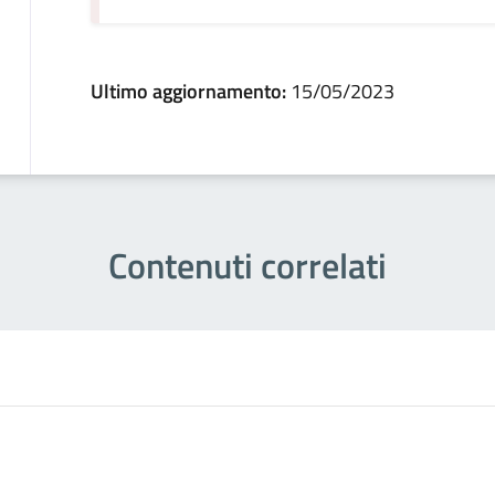
Ultimo aggiornamento:
15/05/2023
Contenuti correlati