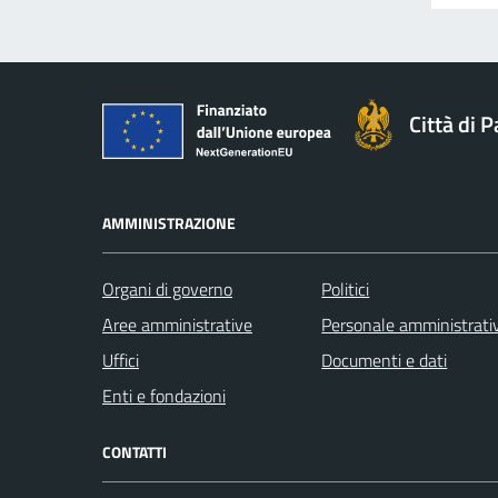
Città di 
AMMINISTRAZIONE
Organi di governo
Politici
Aree amministrative
Personale amministrati
Uffici
Documenti e dati
Enti e fondazioni
CONTATTI