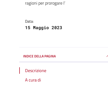
ragioni per prorogare l’
Data:
15 Maggio 2023
INDICE DELLA PAGINA
Descrizione
A cura di