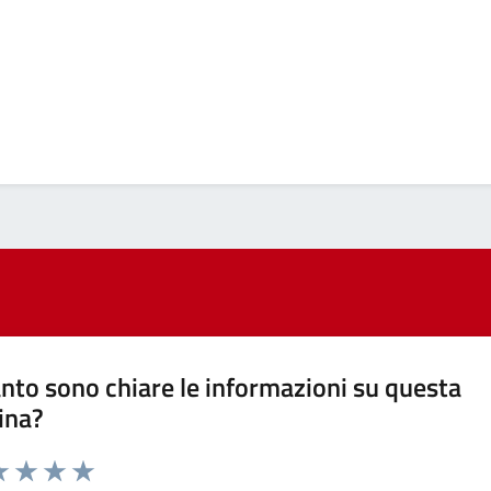
nto sono chiare le informazioni su questa
ina?