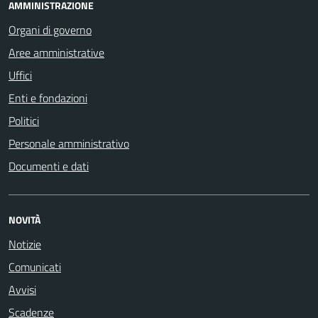
AMMINISTRAZIONE
Organi di governo
Aree amministrative
Uffici
Enti e fondazioni
Politici
Personale amministrativo
Documenti e dati
NOVITÀ
Notizie
Comunicati
Avvisi
Scadenze