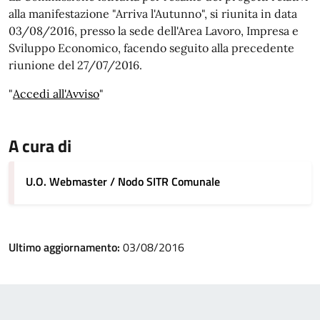
alla manifestazione "Arriva l'Autunno", si riunita in data
03/08/2016, presso la sede dell'Area Lavoro, Impresa e
Sviluppo Economico, facendo seguito alla precedente
riunione del 27/07/2016.
"
Accedi all'Avviso
"
A cura di
U.O. Webmaster / Nodo SITR Comunale
Ultimo aggiornamento:
03/08/2016