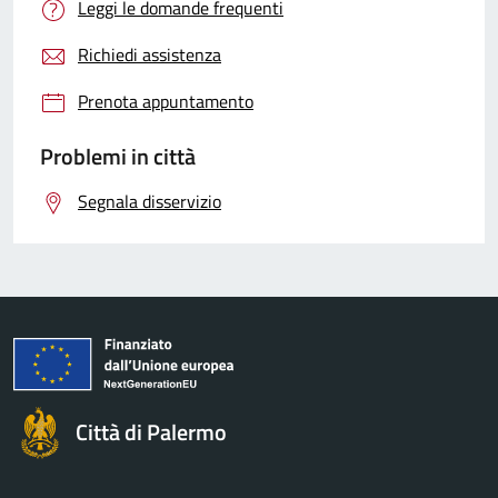
Leggi le domande frequenti
Richiedi assistenza
Prenota appuntamento
Problemi in città
Segnala disservizio
Città di Palermo