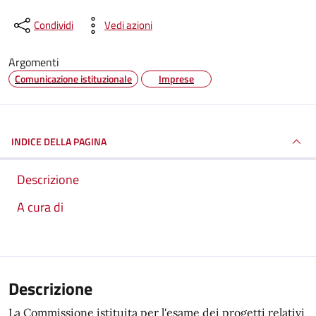
Condividi
Vedi azioni
Argomenti
Comunicazione istituzionale
Imprese
INDICE DELLA PAGINA
Descrizione
A cura di
Descrizione
La Commissione istituita per l'esame dei progetti relativi