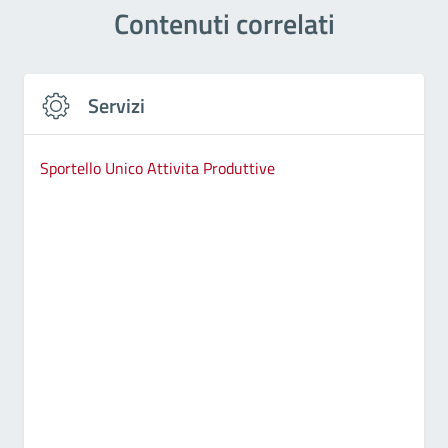
Contenuti correlati
Servizi
Sportello Unico Attivita Produttive