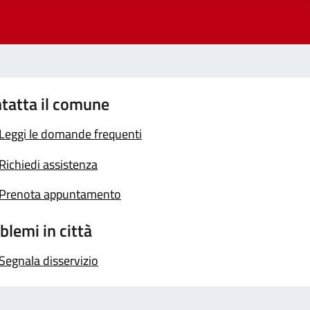
tatta il comune
Leggi le domande frequenti
Richiedi assistenza
Prenota appuntamento
blemi in città
Segnala disservizio