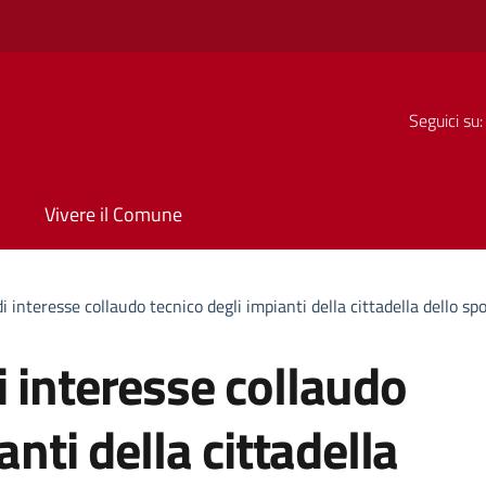
Seguici su:
Vivere il Comune
 interesse collaudo tecnico degli impianti della cittadella dello spo
 interesse collaudo
anti della cittadella