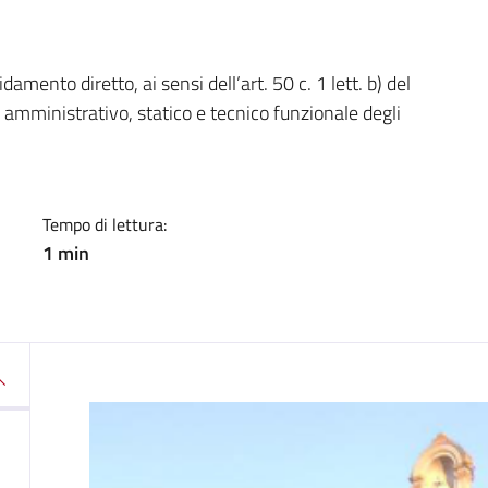
a
mento diretto, ai sensi dell’art. 50 c. 1 lett. b) del
 amministrativo, statico e tecnico funzionale degli
Tempo di lettura:
1 min