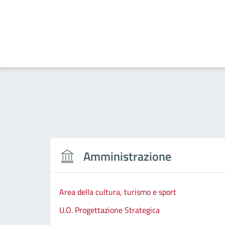
Amministrazione
Area della cultura, turismo e sport
U.O. Progettazione Strategica