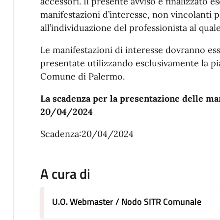
accessori. Il presente avviso è finalizzato 
manifestazioni d’interesse, non vincolanti 
all’individuazione del professionista al quale 
Le manifestazioni di interesse dovranno esse
presentate utilizzando esclusivamente la 
Comune di Palermo.
La scadenza per la presentazione delle mani
20/04/2024
Scadenza:20/04/2024
A cura di
U.O. Webmaster / Nodo SITR Comunale