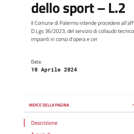
dello sport – L.2
Dettagli della notizi
Il Comune di Palermo intende procedere all’affida
D.Lgs 36/2023, del servizio di collaudo tecnico
impianti in corso d’opera e cer
Data:
10 Aprile 2024
INDICE DELLA PAGINA
Descrizione