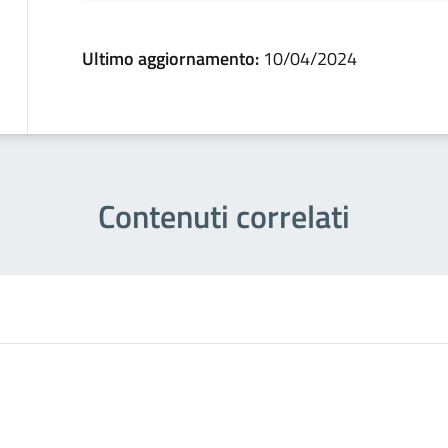
Ultimo aggiornamento:
10/04/2024
Contenuti correlati