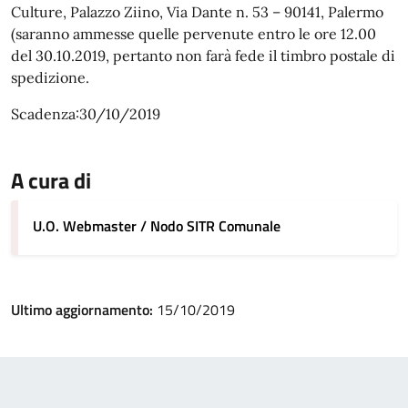
Culture, Palazzo Ziino, Via Dante n. 53 – 90141, Palermo
(saranno ammesse quelle pervenute entro le ore 12.00
del 30.10.2019, pertanto non farà fede il timbro postale di
spedizione.
Scadenza:30/10/2019
A cura di
U.O. Webmaster / Nodo SITR Comunale
Ultimo aggiornamento:
15/10/2019