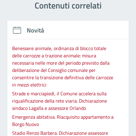
Contenuti correlati
Novità
Benessere animale, ordinanza di blocco totale
delle carrozze a trazione animale: misura
necessaria nelle more del periodo previsto dalla
deliberazione del Consiglio comunale per
consentire la transizione definitiva delle carrozze
in mezzi elettrici
Strade e marciapiedi, il Comune accelera sulla
riqualificazione della rete viaria. Dichiarazione
sindaco Lagalla e assessore Orlando
Emergenza abitativa. Riacquisito appartamento a
Borgo Nuovo
Stadio Renzo Barbera. Dichiarazione assessore