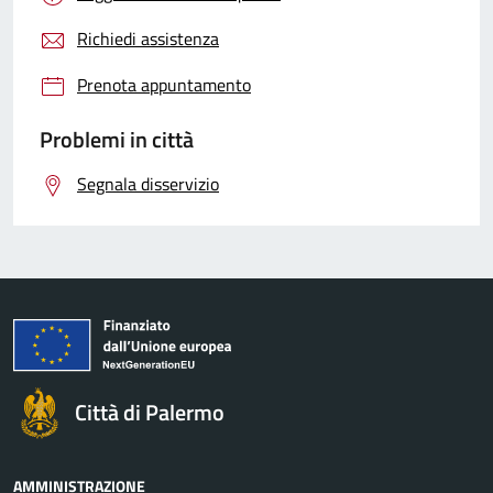
Richiedi assistenza
Prenota appuntamento
Problemi in città
Segnala disservizio
Città di Palermo
AMMINISTRAZIONE