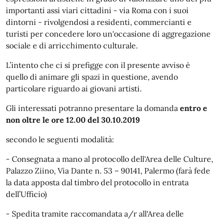
importanti assi viari cittadini - via Roma con i suoi
dintorni - rivolgendosi a residenti, commercianti e
turisti per concedere loro un'occasione di aggregazione
sociale e di arricchimento culturale.
L’intento che ci si prefigge con il presente avviso è
quello di animare gli spazi in questione, avendo
particolare riguardo ai giovani artisti.
Gli interessati potranno presentare la domanda
entro e
non oltre
le ore 12.00 del 30.10.2019
secondo le seguenti modalità:
- Consegnata a mano al protocollo dell'Area delle Culture,
Palazzo Ziino, Via Dante n. 53 – 90141, Palermo (farà fede
la data apposta dal timbro del protocollo in entrata
dell’Ufficio)
- Spedita tramite raccomandata a/r all'Area delle