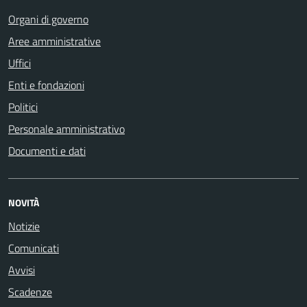
Organi di governo
Aree amministrative
Uffici
Enti e fondazioni
Politici
Personale amministrativo
Documenti e dati
NOVITÀ
Notizie
Comunicati
Avvisi
Scadenze