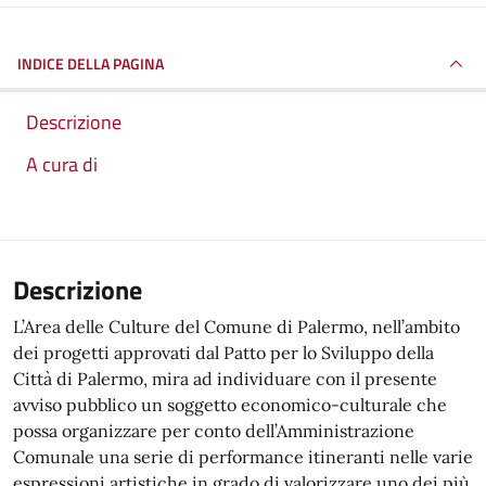
INDICE DELLA PAGINA
Descrizione
A cura di
Descrizione
L’Area delle Culture del Comune di Palermo, nell’ambito
dei progetti approvati dal Patto per lo Sviluppo della
Città di Palermo, mira ad individuare con il presente
avviso pubblico un soggetto economico-culturale che
possa organizzare per conto dell’Amministrazione
Comunale una serie di performance itineranti nelle varie
espressioni artistiche in grado di valorizzare uno dei più