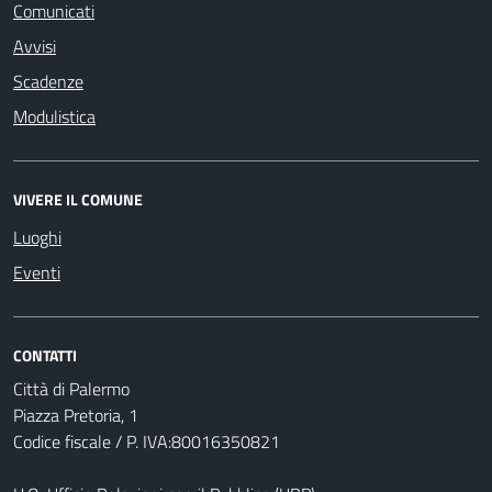
Comunicati
Avvisi
Scadenze
Modulistica
VIVERE IL COMUNE
Luoghi
Eventi
CONTATTI
Città di Palermo
Piazza Pretoria, 1
Codice fiscale / P. IVA:80016350821