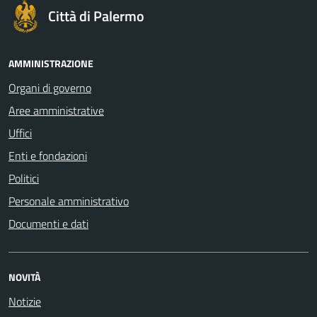
Città di Palermo
AMMINISTRAZIONE
Organi di governo
Aree amministrative
Uffici
Enti e fondazioni
Politici
Personale amministrativo
Documenti e dati
NOVITÀ
Notizie