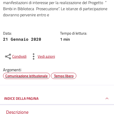
manifestazioni di interesse per la realizzazione del Progetto “
Bimbi in Biblioteca Prosecuzione“. Le istanze di partecipazione
dovranno pervenire entro e
Data:
Tempo di lettura:
1 min
21 Gennaio 2020
Condividi
Vedi azioni
Argomenti
Comunicazione istituzionale
Tempo libero
INDICE DELLA PAGINA
Descrizione