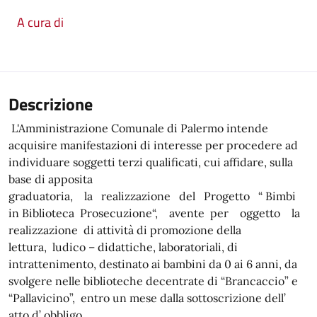
A cura di
Descrizione
L'Amministrazione Comunale di Palermo intende
acquisire manifestazioni di interesse per procedere ad
individuare soggetti terzi qualificati, cui affidare, sulla
base di apposita
graduatoria, la realizzazione del Progetto “ Bimbi
in Biblioteca Prosecuzione“, avente per oggetto la
realizzazione di attività di promozione della
lettura, ludico – didattiche, laboratoriali, di
intrattenimento, destinato ai bambini da 0 ai 6 anni, da
svolgere nelle biblioteche decentrate di “Brancaccio” e
“Pallavicino”, entro un mese dalla sottoscrizione dell’
atto d’ obbligo.