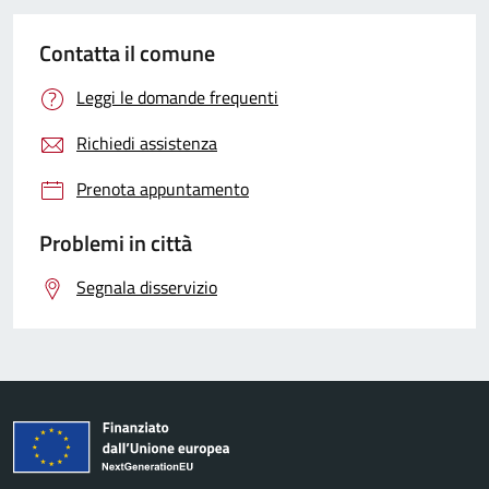
Contatta il comune
Leggi le domande frequenti
Richiedi assistenza
Prenota appuntamento
Problemi in città
Segnala disservizio