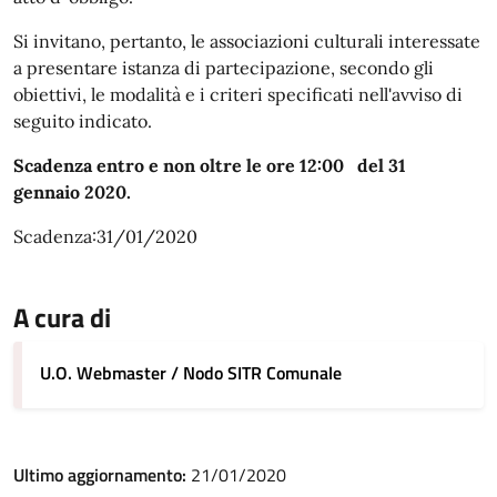
Si invitano, pertanto, le associazioni culturali interessate
a presentare istanza di partecipazione, secondo gli
obiettivi, le modalità e i criteri specificati nell'avviso di
seguito indicato.
Scadenza entro e non oltre le ore 12:00 del 31
gennaio 2020.
Scadenza:31/01/2020
A cura di
U.O. Webmaster / Nodo SITR Comunale
Ultimo aggiornamento:
21/01/2020