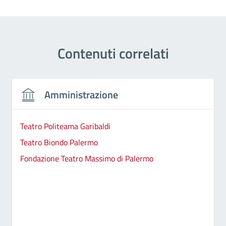
Contenuti correlati
Amministrazione
Teatro Politeama Garibaldi
Teatro Biondo Palermo
Fondazione Teatro Massimo di Palermo