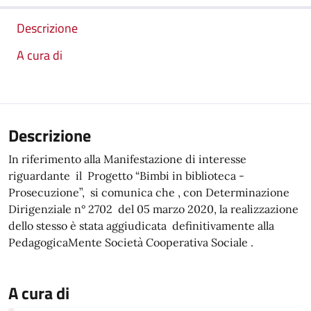
Descrizione
A cura di
Descrizione
In riferimento alla Manifestazione di interesse
riguardante il Progetto “Bimbi in biblioteca -
Prosecuzione”, si comunica che , con Determinazione
Dirigenziale n° 2702 del 05 marzo 2020, la realizzazione
dello stesso è stata aggiudicata definitivamente alla
PedagogicaMente Società Cooperativa Sociale .
A cura di