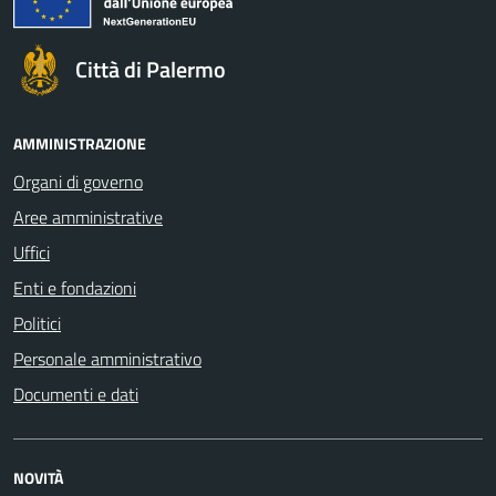
Città di Palermo
AMMINISTRAZIONE
Organi di governo
Aree amministrative
Uffici
Enti e fondazioni
Politici
Personale amministrativo
Documenti e dati
NOVITÀ