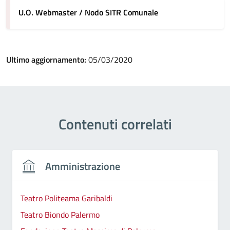
U.O. Webmaster / Nodo SITR Comunale
Ultimo aggiornamento:
05/03/2020
Contenuti correlati
Amministrazione
Teatro Politeama Garibaldi
Teatro Biondo Palermo