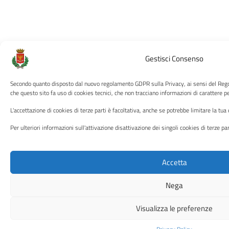
Gestisci Consenso
Secondo quanto disposto dal nuovo regolamento GDPR sulla Privacy, ai sensi del Re
che questo sito fa uso di cookies tecnici, che non tracciano informazioni di carattere pe
L'accettazione di cookies di terze parti è facoltativa, anche se potrebbe limitare la tua
Per ulteriori informazioni sull'attivazione disattivazione dei singoli cookies di terze pa
Accetta
Nega
Visualizza le preferenze