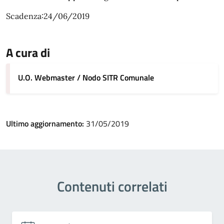
Scadenza:24/06/2019
A cura di
U.O. Webmaster / Nodo SITR Comunale
Ultimo aggiornamento:
31/05/2019
Contenuti correlati