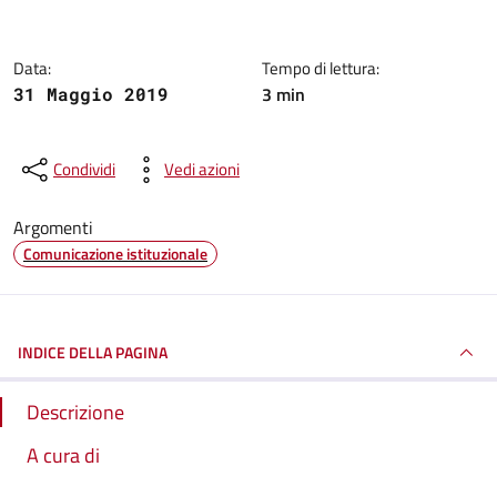
Data:
Tempo di lettura:
3 min
31 Maggio 2019
Condividi
Vedi azioni
Argomenti
Comunicazione istituzionale
INDICE DELLA PAGINA
Descrizione
A cura di