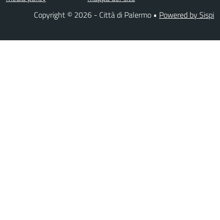
Copyright © 2026 - Città di Palermo •
Powered by Sispi