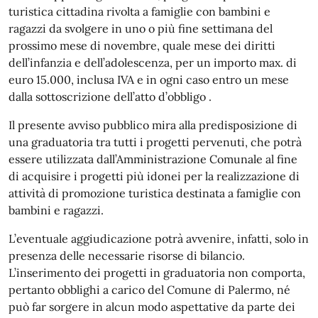
turistica cittadina rivolta a famiglie con bambini e
ragazzi da svolgere in uno o più fine settimana del
prossimo mese di novembre, quale mese dei diritti
dell’infanzia e dell’adolescenza, per un importo max. di
euro 15.000, inclusa IVA e in ogni caso entro un mese
dalla sottoscrizione dell’atto d’obbligo .
Il presente avviso pubblico mira alla predisposizione di
una graduatoria tra tutti i progetti pervenuti, che potrà
essere utilizzata dall’Amministrazione Comunale al fine
di acquisire i progetti più idonei per la realizzazione di
attività di promozione turistica destinata a famiglie con
bambini e ragazzi.
L’eventuale aggiudicazione potrà avvenire, infatti, solo in
presenza delle necessarie risorse di bilancio.
L’inserimento dei progetti in graduatoria non comporta,
pertanto obblighi a carico del Comune di Palermo, né
può far sorgere in alcun modo aspettative da parte dei