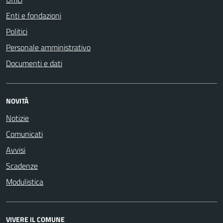
Enti e fondazioni
Politici
Personale amministrativo
Documenti e dati
NOVITÀ
Notizie
Comunicati
Avvisi
Scadenze
Modulistica
VIVERE IL COMUNE