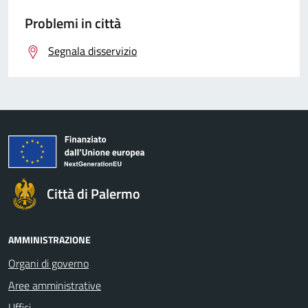
Problemi in città
Segnala disservizio
Città di Palermo
AMMINISTRAZIONE
Organi di governo
Aree amministrative
Uffici