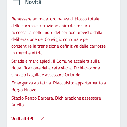
Novità
Benessere animale, ordinanza di blocco totale
delle carrozze a trazione animale: misura
necessaria nelle more del periodo previsto dalla
deliberazione del Consiglio comunale per
consentire la transizione definitiva delle carrozze
in mezzi elettrici
Strade e marciapiedi, il Comune accelera sulla
riqualificazione della rete viaria. Dichiarazione
sindaco Lagalla e assessore Orlando
Emergenza abitativa. Riacquisito appartamento a
Borgo Nuovo
Stadio Renzo Barbera. Dichiarazione assessore
Anello
Vedi altri 6