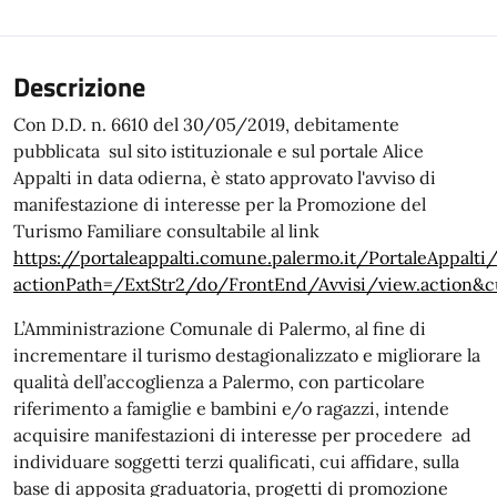
Descrizione
Con D.D. n. 6610 del 30/05/2019, debitamente
pubblicata sul sito istituzionale e sul portale Alice
Appalti in data odierna, è stato approvato l'avviso di
manifestazione di interesse per la Promozione del
Turismo Familiare consultabile al link
https://portaleappalti.comune.palermo.it/PortaleAppalti
actionPath=/ExtStr2/do/FrontEnd/Avvisi/view.action&
L’Amministrazione Comunale di Palermo, al fine di
incrementare il turismo destagionalizzato e migliorare la
qualità dell’accoglienza a Palermo, con particolare
riferimento a famiglie e bambini e/o ragazzi, intende
acquisire manifestazioni di interesse per procedere ad
individuare soggetti terzi qualificati, cui affidare, sulla
base di apposita graduatoria, progetti di promozione