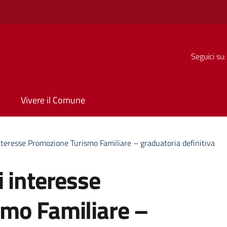
Seguici su:
Vivere il Comune
nteresse Promozione Turismo Familiare – graduatoria definitiva
 interesse
mo Familiare –