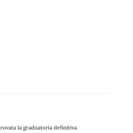
rovata la graduatoria definitiva