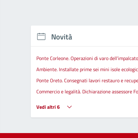
Novità
Ponte Corleone. Operazioni di varo dell’impalcato
Ambiente. Installate prime sei mini isole ecologi
Ponte Oreto. Consegnati lavori restauro e recupe
Commercio e legalità. Dichiarazione assessore Fo
Vedi altri 6