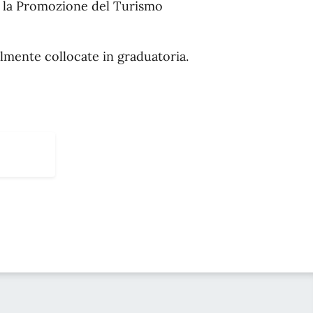
er la Promozione del Turismo
ilmente collocate in graduatoria.