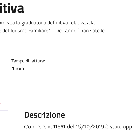
itiva
a
vata la graduatoria definitiva relativa alla
 del Turismo Familiare" . Verranno finanziate le
Tempo di lettura:
1 min
Descrizione
Con D.D. n. 11861 del 15/10/2019 è stata app