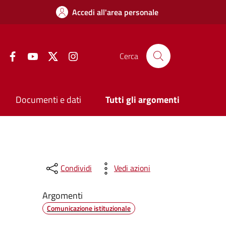
Accedi all'area personale
Facebook
YouTube
Twitter
Instagram
Cerca
Documenti e dati
Tutti gli argomenti
Condividi
Vedi azioni
Argomenti
Comunicazione istituzionale