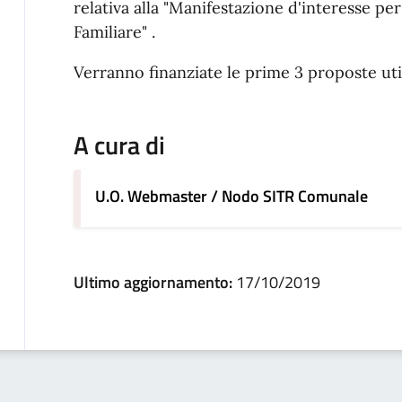
relativa alla "Manifestazione d'interesse p
Familiare" .
Verranno finanziate le prime 3 proposte ut
A cura di
U.O. Webmaster / Nodo SITR Comunale
Ultimo aggiornamento:
17/10/2019