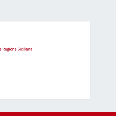
e Regione Siciliana