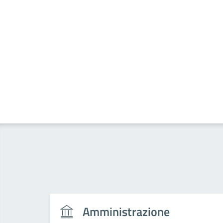
Amministrazione