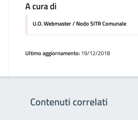
A cura di
U.O. Webmaster / Nodo SITR Comunale
Ultimo aggiornamento:
19/12/2018
Contenuti correlati