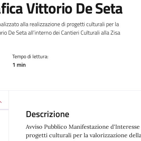
ica Vittorio De Seta
a
izzato alla realizzazione di progetti culturali per la
io De Seta all’interno dei Cantieri Culturali alla Zisa
Tempo di lettura:
1 min
Descrizione
Avviso Pubblico Manifestazione d'Interesse f
progetti culturali per la valorizzazione del