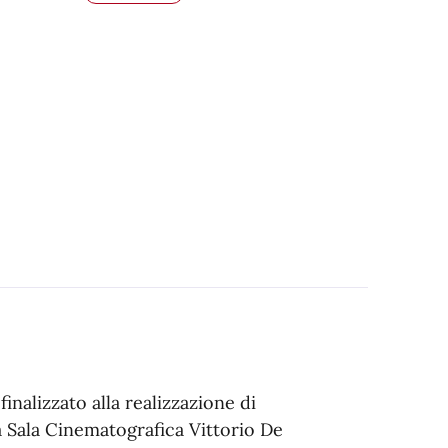
inalizzato alla realizzazione di
la Sala Cinematografica Vittorio De