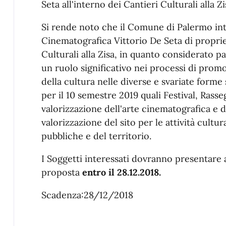
Seta all'interno dei Cantieri Culturali alla Z
Si rende noto che il Comune di Palermo int
Cinematografica Vittorio De Seta di proprie
Culturali alla Zisa, in quanto considerato 
un ruolo significativo nei processi di promo
della cultura nelle diverse e svariate form
per il 10 semestre 2019 quali Festival, Rasse
valorizzazione dell'arte cinematografica e d
valorizzazione del sito per le attività cultur
pubbliche e del territorio.
I Soggetti interessati dovranno presentare a
proposta
entro il 28.12.2018.
Scadenza:28/12/2018