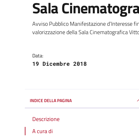
Sala Cinematograf
Dettagli della notizi
Avviso Pubblico Manifestazione d’Interesse final
valorizzazione della Sala Cinematografica Vittor
Data:
19 Dicembre 2018
INDICE DELLA PAGINA
Descrizione
A cura di