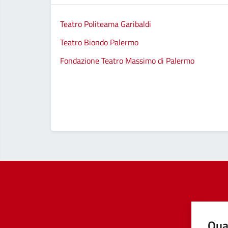
Teatro Politeama Garibaldi
Teatro Biondo Palermo
Fondazione Teatro Massimo di Palermo
Qua