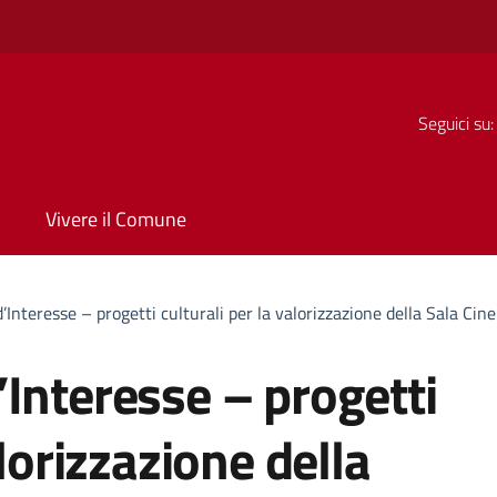
Seguici su:
Vivere il Comune
’Interesse – progetti culturali per la valorizzazione della Sala Cin
Interesse – progetti
alorizzazione della