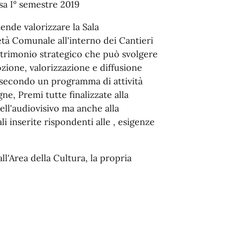
isa I° semestre 2019
ende valorizzare la Sala
tà Comunale all'interno dei Cantieri
patrimonio strategico che può svolgere
zione, valorizzazione e diffusione
e secondo un programma di attività
gne, Premi tutte finalizzate alla
ell'audiovisivo ma anche alla
ali inserite rispondenti alle , esigenze
ll'Area della Cultura, la propria