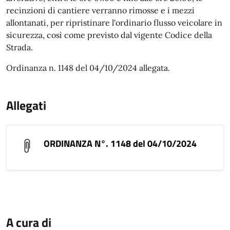
recinzioni di cantiere verranno rimosse e i mezzi
allontanati, per ripristinare l'ordinario flusso veicolare in
sicurezza, così come previsto dal vigente Codice della
Strada.
Ordinanza n. 1148 del 04/10/2024 allegata.
Allegati
ORDINANZA N°. 1148 del 04/10/2024
A cura di