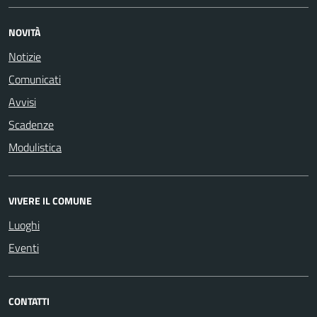
NOVITÀ
Notizie
Comunicati
Avvisi
Scadenze
Modulistica
VIVERE IL COMUNE
Luoghi
Eventi
CONTATTI