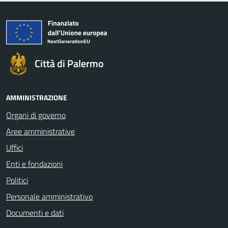
Città di Palermo
AMMINISTRAZIONE
Organi di governo
Aree amministrative
Uffici
Enti e fondazioni
Politici
Personale amministrativo
Documenti e dati