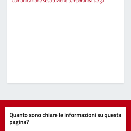
Comunicazione sostituzione temporanea targa
Quanto sono chiare le informazioni su questa
pagina?