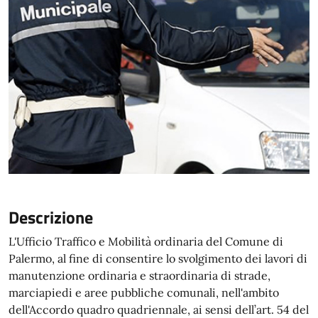
Descrizione
L'Ufficio Traffico e Mobilità ordinaria del Comune di
Palermo, al fine di consentire lo svolgimento dei lavori di
manutenzione ordinaria e straordinaria di strade,
marciapiedi e aree pubbliche comunali, nell'ambito
dell'Accordo quadro quadriennale, ai sensi dell’art. 54 del