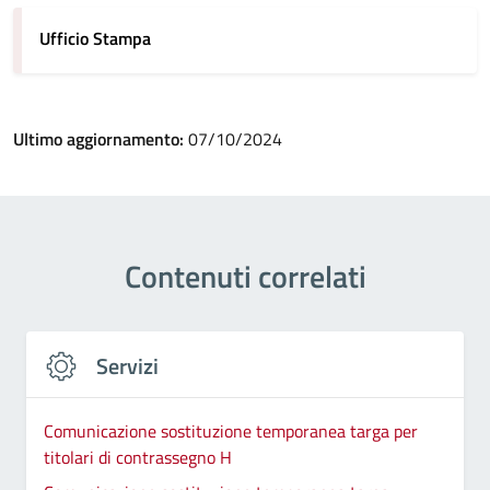
Ufficio Stampa
Ultimo aggiornamento:
07/10/2024
Contenuti correlati
Servizi
Comunicazione sostituzione temporanea targa per
titolari di contrassegno H