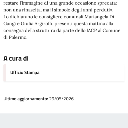
restare l’immagine di una grande occasione sprecata:
non una rinascita, ma il simbolo degli anni perduti».
Lo dichiarano le consigliere comunali Mariangela Di
Gangi e Giulia Argiroffi, presenti questa mattina alla
consegna della struttura da parte dello IACP al Comune
di Palermo.
A cura di
Ufficio Stampa
Ultimo aggiornamento:
29/05/2026