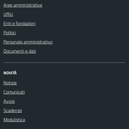
Aree amministrative
Uffici
Enti e fondazioni
Politici
Personale amministrativo
Documenti e dati
NOVITÀ
Notizie
Comunicati
Avvisi
Scadenze
Modulistica