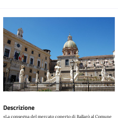
Descrizione
«La consegna del mercato coperto di Ballarò al Comune