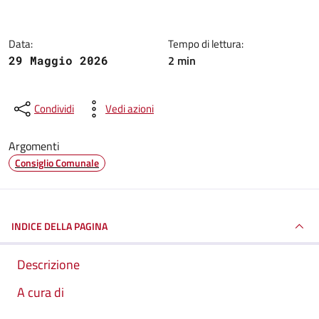
Data:
Tempo di lettura:
2 min
29 Maggio 2026
Condividi
Vedi azioni
Argomenti
Consiglio Comunale
INDICE DELLA PAGINA
Descrizione
A cura di