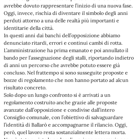
avrebbe dovuto rappresentare l’inizio di una nuova fase.
Oggi, invece, rischia di diventare il simbolo degli anni
perduti attorno a una delle realtà più importanti e
identitarie della città.
In questi anni dai banchi dell’opposizione abbiamo
denunciato ritardi, errori e continui cambi di rotta.
L’amministrazione ha prima emanato e poi annullato il
bando per l’assegnazione degli stalli, riportando indietro
di anni un percorso che avrebbe potuto essere già
concluso. Nel frattempo si sono susseguite proposte e
bozze di regolamento che non hanno portato ad alcun
risultato concreto.
Solo dopo un lungo confronto si è arrivati a un
regolamento costruito anche grazie alle proposte
avanzate dall’opposizione e condivise dall’intero
Consiglio comunale, con l’obiettivo di salvaguardare
l’identità di Ballarò e accompagnarne il rilancio. Oggi,
però, quel lavoro resta sostanzialmente lettera morta.