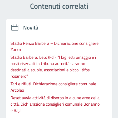
Contenuti correlati
Novità
Stadio Renzo Barbera – Dichiarazione consigliere
Zacco
Stadio Barbera, Leto (FdI): “I biglietti omaggio e i
posti riservati in tribuna autorità saranno
destinati a scuole, associazioni e piccoli tifosi
rosanero”
Tari e rifiuti. Dichiarazione consigliere comunale
Arcoleo
Reset avvia attività di diserbo in alcune aree della
città. Dichiarazione consiglieri comunale Bonanno
e Raja