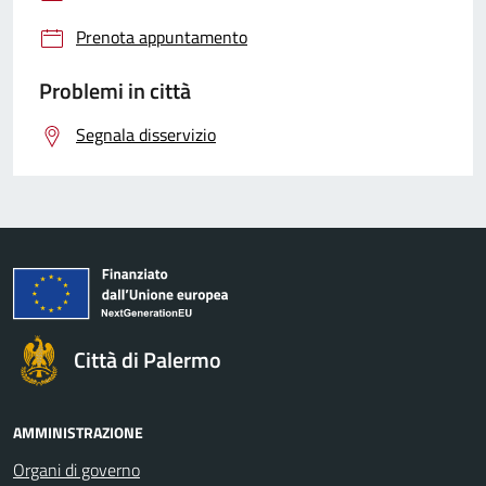
Prenota appuntamento
Problemi in città
Segnala disservizio
Città di Palermo
AMMINISTRAZIONE
Organi di governo