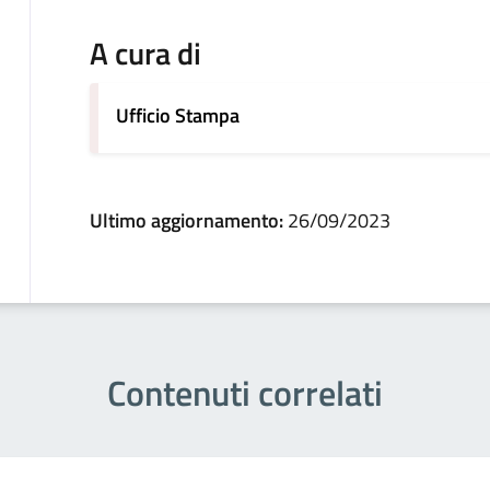
A cura di
Ufficio Stampa
Ultimo aggiornamento:
26/09/2023
Contenuti correlati