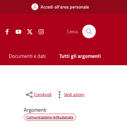
Accedi all'area personale
Facebook
YouTube
Twitter
Instagram
Cerca
Documenti e dati
Tutti gli argomenti
Condividi
Vedi azioni
Argomenti
Comunicazione istituzionale