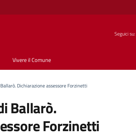
Seguici su:
Vivere il Comune
Ballarò. Dichiarazione assessore Forzinetti
i Ballarò.
essore Forzinetti