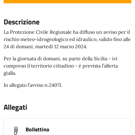
Descrizione
La Protezione Civile Regionale ha diffuso un avviso per il
rischio meteo-idrogeologico ed idraulico, valido fino alle
24 di domani, martedì 12 marzo 2024.
Per la giornata di domani, su parte della Sicilia - ivi
compreso il territorio cittadino - è prevista l’allerta
gialla.
In allegato l’avviso n.24071.
Allegati
Bollettino