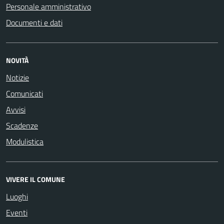
Personale amministrativo
Documenti e dati
NOVITÀ
Notizie
Comunicati
Avvisi
Scadenze
Modulistica
VIVERE IL COMUNE
Luoghi
Eventi