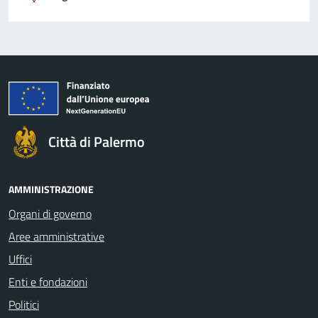
Città di Palermo
AMMINISTRAZIONE
Organi di governo
Aree amministrative
Uffici
Enti e fondazioni
Politici