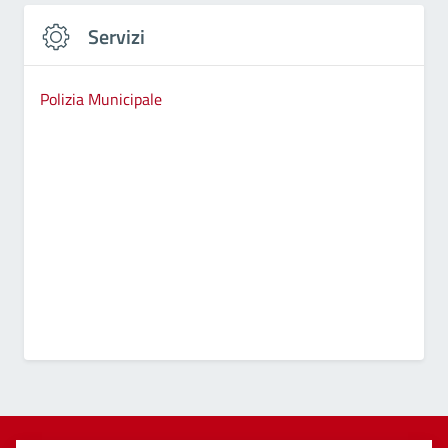
Servizi
Polizia Municipale