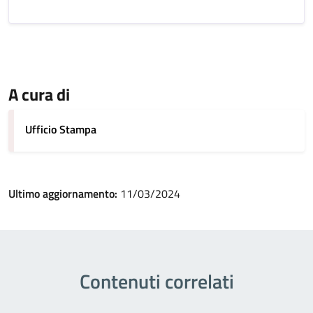
A cura di
Ufficio Stampa
Ultimo aggiornamento:
11/03/2024
Contenuti correlati