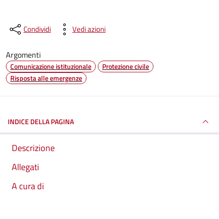
Condividi
Vedi azioni
Argomenti
Comunicazione istituzionale
Protezione civile
Risposta alle emergenze
INDICE DELLA PAGINA
Descrizione
Allegati
A cura di