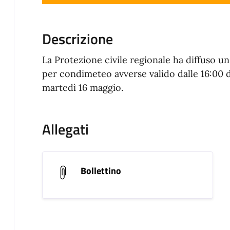
Descrizione
La Protezione civile regionale ha diffuso 
per condimeteo avverse valido dalle 16:00 di
martedì 16 maggio.
Allegati
Bollettino