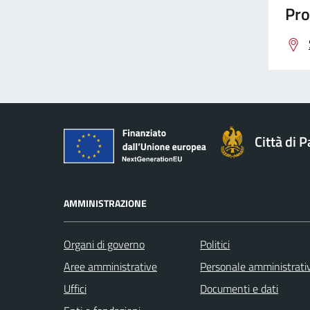
Pro
Città di 
AMMINISTRAZIONE
Organi di governo
Politici
Aree amministrative
Personale amministrati
Uffici
Documenti e dati