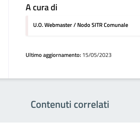
A cura di
U.O. Webmaster / Nodo SITR Comunale
Ultimo aggiornamento:
15/05/2023
Contenuti correlati