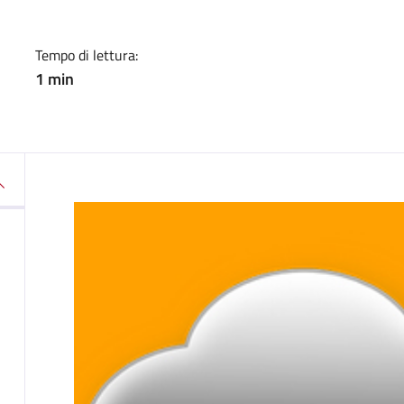
Tempo di lettura:
1 min