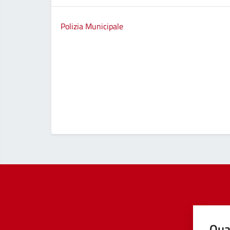
Polizia Municipale
Qua