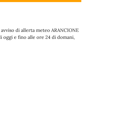
un avviso di allerta meteo ARANCIONE
 oggi e fino alle ore 24 di domani,