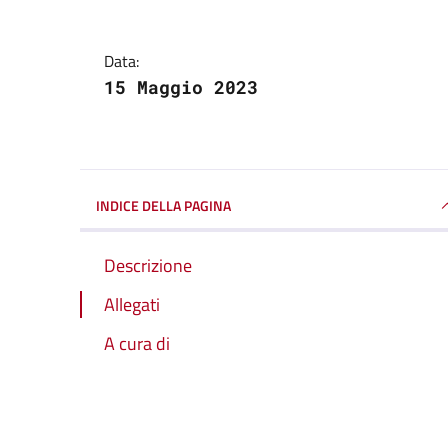
Data:
15 Maggio 2023
INDICE DELLA PAGINA
Descrizione
Allegati
A cura di