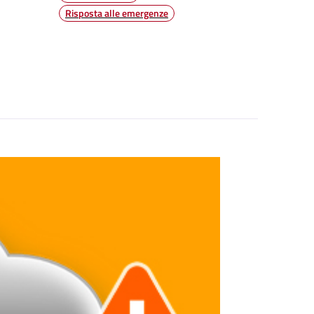
Risposta alle emergenze