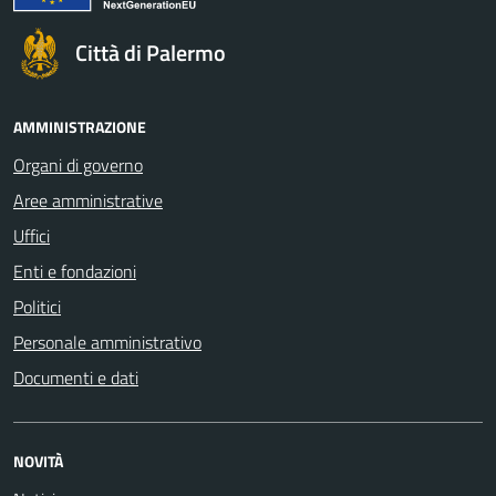
Città di Palermo
AMMINISTRAZIONE
Organi di governo
Aree amministrative
Uffici
Enti e fondazioni
Politici
Personale amministrativo
Documenti e dati
NOVITÀ