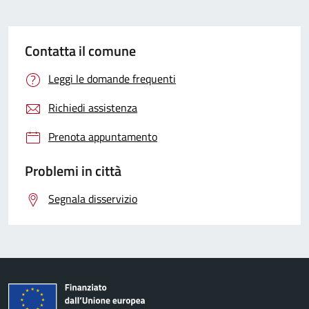
Contatta il comune
Leggi le domande frequenti
Richiedi assistenza
Prenota appuntamento
Problemi in città
Segnala disservizio