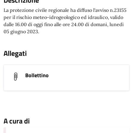
Descrizione
La protezione civile regionale ha diffuso l'avviso n.23155
per il rischio meteo-idrogeologico ed idraulico, valido
dalle 16.00 di oggi fino alle ore 24.00 di domani, lunedì
05 giugno 2023.
Allegati
Bollettino
A cura di