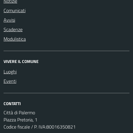
Notizie
Comunicati
Avvisi
Scadenze
Modulistica
VIVERE IL COMUNE
Luoghi
Eventi
CONTATTI
Città di Palermo
Piazza Pretoria, 1
Codice fiscale / P. IVA:80016350821