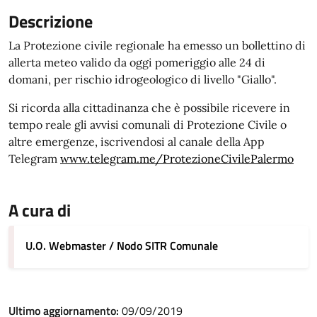
Descrizione
La Protezione civile regionale ha emesso un bollettino di
allerta meteo valido da oggi pomeriggio alle 24 di
domani, per rischio idrogeologico di livello "Giallo".
Si ricorda alla cittadinanza che è possibile ricevere in
tempo reale gli avvisi comunali di Protezione Civile o
altre emergenze, iscrivendosi al canale della App
Telegram
www.telegram.me/ProtezioneCivilePalermo
A cura di
U.O. Webmaster / Nodo SITR Comunale
Ultimo aggiornamento:
09/09/2019