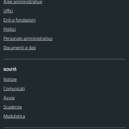
Aree amministrative
Uffici
Enti e fondazioni
Politici
Personale amministrativo
Documenti e dati
NOVITÀ
Notizie
Comunicati
Avvisi
Scadenze
Modulistica