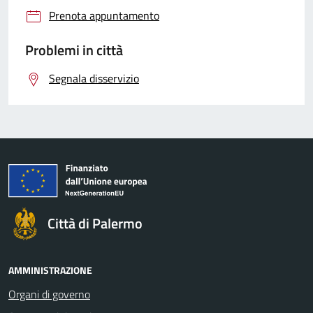
Prenota appuntamento
Problemi in città
Segnala disservizio
Città di Palermo
AMMINISTRAZIONE
Organi di governo