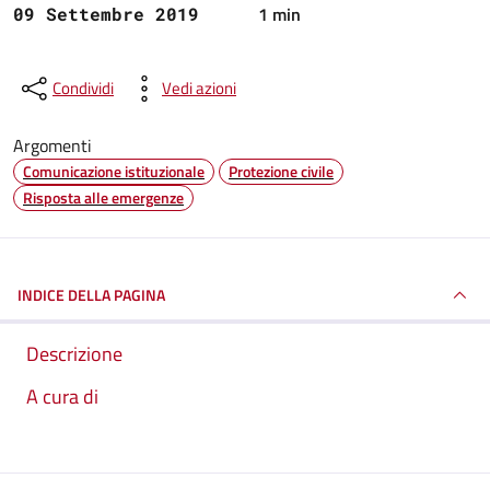
1 min
09 Settembre 2019
Condividi
Vedi azioni
Argomenti
Comunicazione istituzionale
Protezione civile
Risposta alle emergenze
INDICE DELLA PAGINA
Descrizione
A cura di