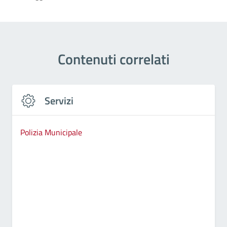
Contenuti correlati
Servizi
Polizia Municipale