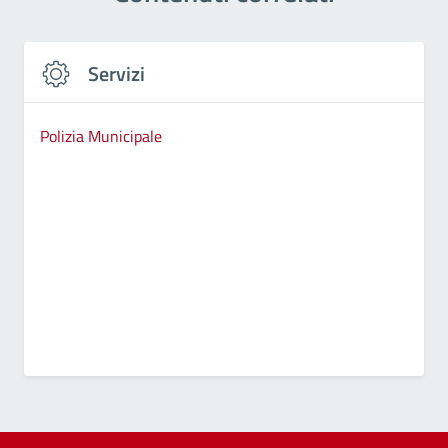
Servizi
Polizia Municipale