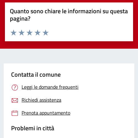
Quanto sono chiare le informazioni su questa
pagina?
Valuta 1 stelle su 5
Valuta 2 stelle su 5
Valuta 3 stelle su 5
Valuta 4 stelle su 5
Valuta 5 stelle su 5
Contatta il comune
Leggi le domande frequenti
Richiedi assistenza
Prenota appuntamento
Problemi in città