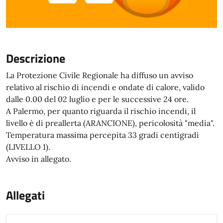
Descrizione
La Protezione Civile Regionale ha diffuso un avviso
relativo al rischio di incendi e ondate di calore, valido
dalle 0.00 del 02 luglio e per le successive 24 ore.
A Palermo, per quanto riguarda il rischio incendi, il
livello è di preallerta (ARANCIONE), pericolosità "media".
Temperatura massima percepita 33 gradi centigradi
(LIVELLO 1).
Avviso in allegato.
Allegati