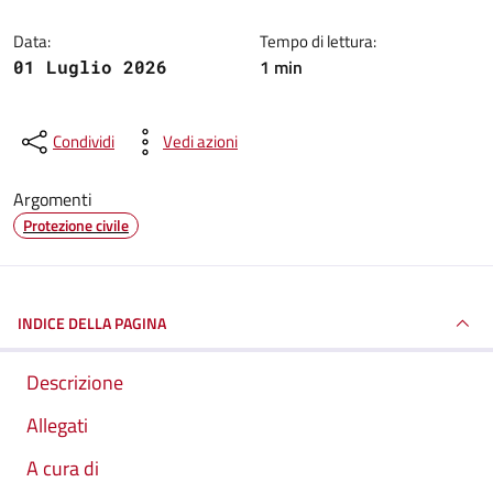
Data:
Tempo di lettura:
1 min
01 Luglio 2026
Condividi
Vedi azioni
Argomenti
Protezione civile
INDICE DELLA PAGINA
Descrizione
Allegati
A cura di