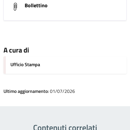
Bollettino
A cura di
Ufficio Stampa
Ultimo aggiornamento:
01/07/2026
Contenuti correlati