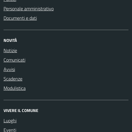
Personale amministrativo
Documenti e dati
NOVITÀ
Notizie
Comunicati
Avvisi
Scadenze
Modulistica
VIVERE IL COMUNE
Luoghi
Eventi