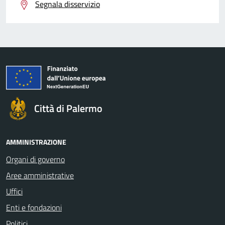
Segnala disservizio
Città di Palermo
AMMINISTRAZIONE
Organi di governo
Aree amministrative
Uffici
Enti e fondazioni
Politici