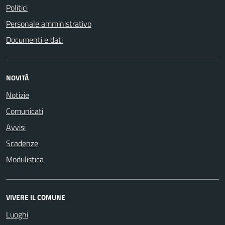
Politici
Personale amministrativo
Documenti e dati
NOVITÀ
Notizie
Comunicati
Avvisi
Scadenze
Modulistica
VIVERE IL COMUNE
Luoghi