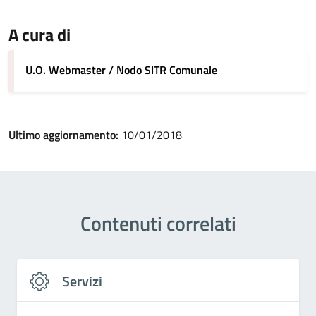
A cura di
U.O. Webmaster / Nodo SITR Comunale
Ultimo aggiornamento:
10/01/2018
Contenuti correlati
Servizi