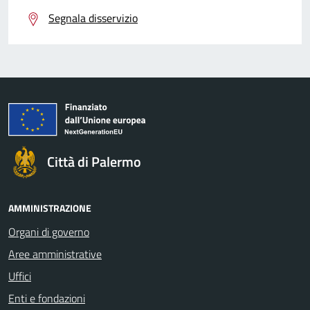
Segnala disservizio
Città di Palermo
AMMINISTRAZIONE
Organi di governo
Aree amministrative
Uffici
Enti e fondazioni