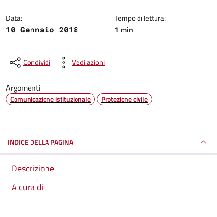
Data:
Tempo di lettura:
1 min
10 Gennaio 2018
Condividi
Vedi azioni
Argomenti
Comunicazione istituzionale
Protezione civile
INDICE DELLA PAGINA
Descrizione
A cura di