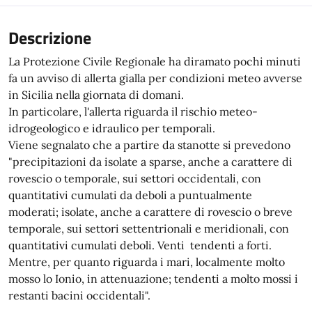
Descrizione
La Protezione Civile Regionale ha diramato pochi minuti
fa un avviso di allerta gialla per condizioni meteo avverse
in Sicilia nella giornata di domani.
In particolare, l'allerta riguarda il rischio meteo-
idrogeologico e idraulico per temporali.
Viene segnalato che a partire da stanotte si prevedono
"precipitazioni da isolate a sparse, anche a carattere di
rovescio o temporale, sui settori occidentali, con
quantitativi cumulati da deboli a puntualmente
moderati; isolate, anche a carattere di rovescio o breve
temporale, sui settori settentrionali e meridionali, con
quantitativi cumulati deboli. Venti tendenti a forti.
Mentre, per quanto riguarda i mari, localmente molto
mosso lo Ionio, in attenuazione; tendenti a molto mossi i
restanti bacini occidentali".