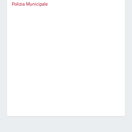
Polizia Municipale