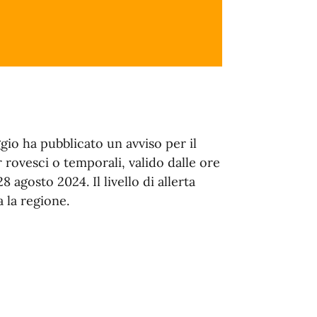
gio ha pubblicato un avviso per il
 rovesci o temporali, valido dalle ore
8 agosto 2024. Il livello di allerta
 la regione.