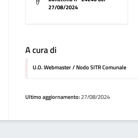
27/08/2024
A cura di
U.O. Webmaster / Nodo SITR Comunale
Ultimo aggiornamento:
27/08/2024