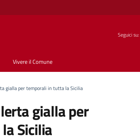
Seguici su:
Vivere il Comune
 gialla per temporali in tutta la Sicilia
erta gialla per
la Sicilia