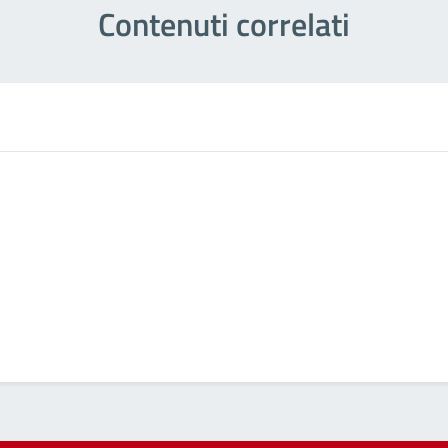
Contenuti correlati