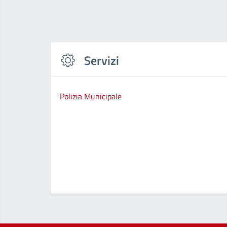
Servizi
Polizia Municipale