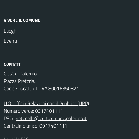
VIVERE IL COMUNE
Luoghi
Eventi
CONTATTI
Città di Palermo
Piazza Pretoria, 1
Codice fiscale / P. IVA:80016350821
U.O. Ufficio Relazioni con il Pubblico (URP)
Numero verde: 0917401111
PEC:
protocollo@cert.comune.palermo.it
Centralino unico: 0917401111