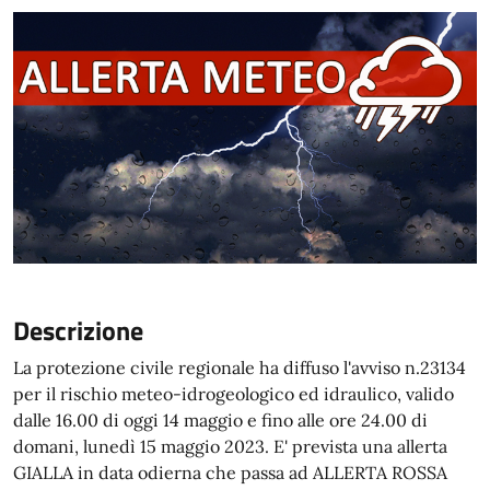
Descrizione
La protezione civile regionale ha diffuso l'avviso n.23134
per il rischio meteo-idrogeologico ed idraulico, valido
dalle 16.00 di oggi 14 maggio e fino alle ore 24.00 di
domani, lunedì 15 maggio 2023. E' prevista una allerta
GIALLA in data odierna che passa ad ALLERTA ROSSA