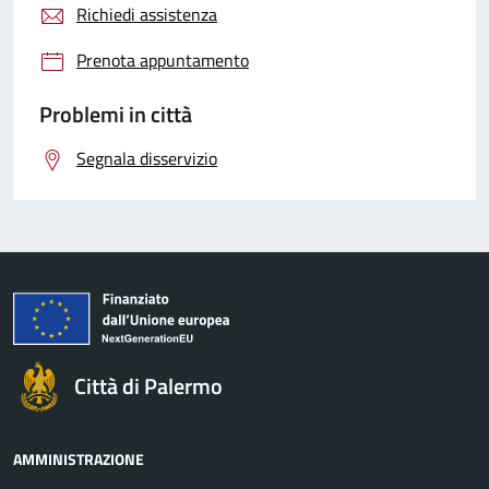
Richiedi assistenza
Prenota appuntamento
Problemi in città
Segnala disservizio
Città di Palermo
AMMINISTRAZIONE