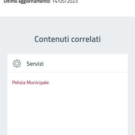
Ultimo aggiornamento:
14/05/2023
Contenuti correlati
Servizi
Polizia Municipale