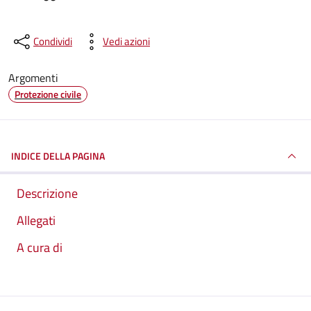
Condividi
Vedi azioni
Argomenti
Protezione civile
INDICE DELLA PAGINA
Descrizione
Allegati
A cura di