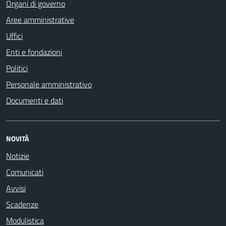
Organi di governo
Aree amministrative
Uffici
Enti e fondazioni
Politici
Personale amministrativo
Documenti e dati
NOVITÀ
Notizie
Comunicati
Avvisi
Scadenze
Modulistica