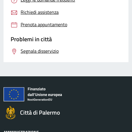
Richiedi assistenza
Prenota appuntamento
Problemi in città
Segnala disservizio
Città di Palermo