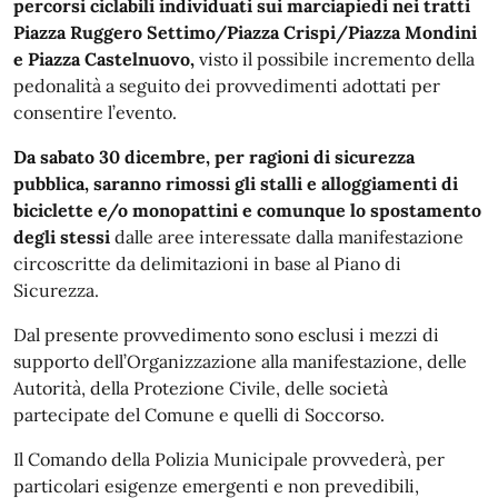
percorsi ciclabili individuati sui marciapiedi nei tratti
Piazza Ruggero Settimo/Piazza Crispi/Piazza Mondini
e Piazza Castelnuovo,
visto il possibile incremento della
pedonalità a seguito dei provvedimenti adottati per
consentire l’evento.
Da sabato 30 dicembre, per ragioni di sicurezza
pubblica, saranno rimossi gli stalli e alloggiamenti di
biciclette e/o monopattini e comunque lo spostamento
degli stessi
dalle aree interessate dalla manifestazione
circoscritte da delimitazioni in base al Piano di
Sicurezza.
Dal presente provvedimento sono esclusi i mezzi di
supporto dell’Organizzazione alla manifestazione, delle
Autorità, della Protezione Civile, delle società
partecipate del Comune e quelli di Soccorso.
Il Comando della Polizia Municipale provvederà, per
particolari esigenze emergenti e non prevedibili,