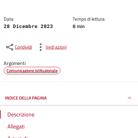
Data:
Tempo di lettura:
8 min
28 Dicembre 2023
Condividi
Vedi azioni
Argomenti
Comunicazione istituzionale
INDICE DELLA PAGINA
Descrizione
Allegati