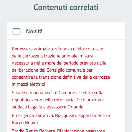
Contenuti correlati
Novità
Benessere animale, ordinanza di blocco totale
delle carrozze a trazione animale: misura
necessaria nelle more del periodo previsto dalla
deliberazione del Consiglio comunale per
consentire la transizione definitiva delle carrozze
in mezzi elettrici
Strade e marciapiedi, il Comune accelera sulla
riqualificazione della rete viaria. Dichiarazione
sindaco Lagalla e assessore Orlando
Emergenza abitativa. Riacquisito appartamento a
Borgo Nuovo
Stadio Renzo Barbera. Dichiarazione assessore