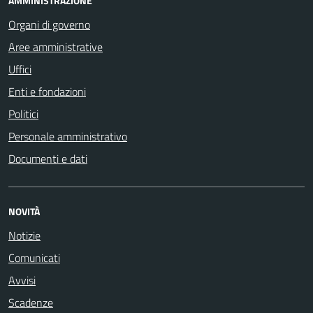
AMMINISTRAZIONE
Organi di governo
Aree amministrative
Uffici
Enti e fondazioni
Politici
Personale amministrativo
Documenti e dati
NOVITÀ
Notizie
Comunicati
Avvisi
Scadenze