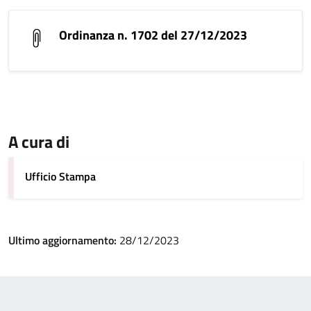
Ordinanza n. 1702 del 27/12/2023
A cura di
Ufficio Stampa
Ultimo aggiornamento:
28/12/2023