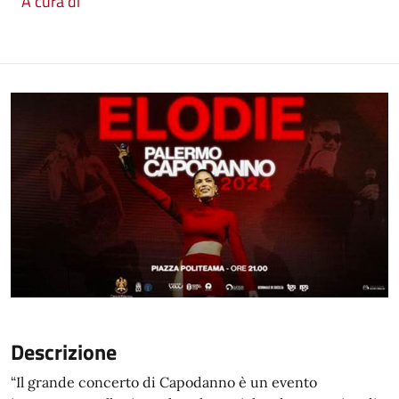
A cura di
Descrizione
“Il grande concerto di Capodanno è un evento