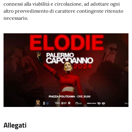
connessi alla viabilità e circolazione, ad adottare ogni
altro provvedimento di carattere contingente ritenuto
necessario.
Allegati