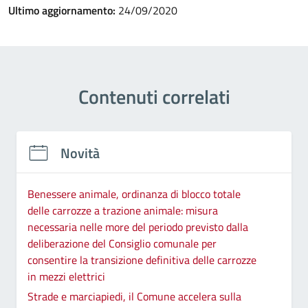
Ultimo aggiornamento:
24/09/2020
Contenuti correlati
Novità
Benessere animale, ordinanza di blocco totale
delle carrozze a trazione animale: misura
necessaria nelle more del periodo previsto dalla
deliberazione del Consiglio comunale per
consentire la transizione definitiva delle carrozze
in mezzi elettrici
Strade e marciapiedi, il Comune accelera sulla