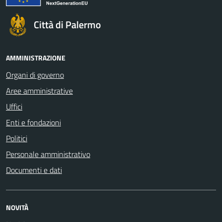
Città di Palermo
AMMINISTRAZIONE
Organi di governo
Aree amministrative
Uffici
Enti e fondazioni
Politici
Personale amministrativo
Documenti e dati
NOVITÀ