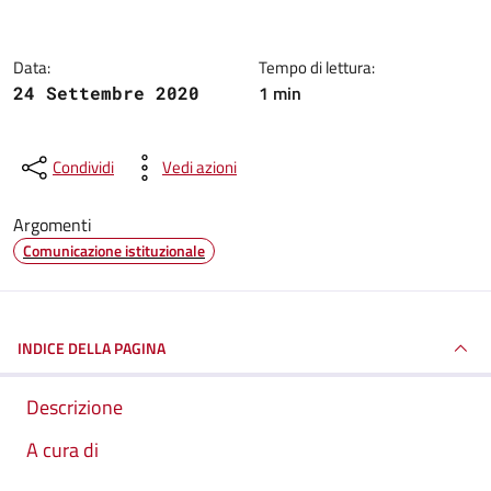
Data:
Tempo di lettura:
1 min
24 Settembre 2020
Condividi
Vedi azioni
Argomenti
Comunicazione istituzionale
INDICE DELLA PAGINA
Descrizione
A cura di