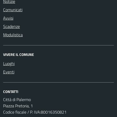
Notizie
Comunicati
Avvisi
Scadenze
Modulistica
VIVERE IL COMUNE
Luoghi
Eventi
CONTATTI
Città di Palermo
Piazza Pretoria, 1
Codice fiscale / P. IVA:80016350821