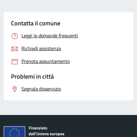
Contatta il comune
Leggi le domande frequenti
Richiedi assistenza
Prenota appuntamento
Problemi in città
Segnala disservizio