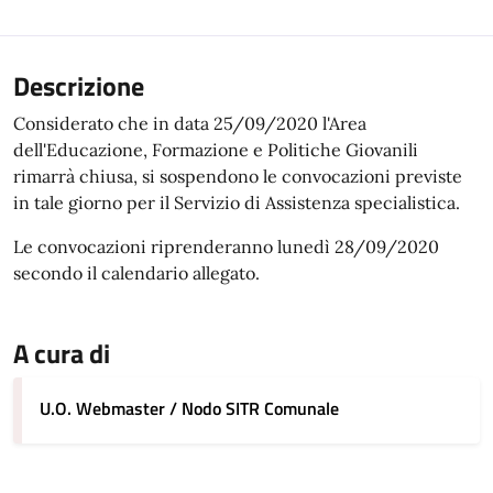
Descrizione
Considerato che in data 25/09/2020 l'Area
dell'Educazione, Formazione e Politiche Giovanili
rimarrà chiusa, si sospendono le convocazioni previste
in tale giorno per il Servizio di Assistenza specialistica.
Le convocazioni riprenderanno lunedì 28/09/2020
secondo il calendario allegato.
A cura di
U.O. Webmaster / Nodo SITR Comunale