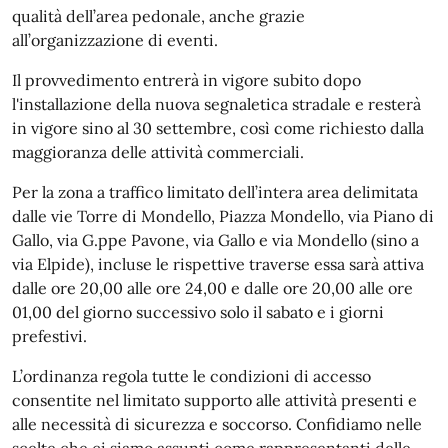
qualità dell’area pedonale, anche grazie
all’organizzazione di eventi.
Il provvedimento entrerà in vigore subito dopo
l'installazione della nuova segnaletica stradale e resterà
in vigore sino al 30 settembre, così come richiesto dalla
maggioranza delle attività commerciali.
Per la zona a traffico limitato dell’intera area delimitata
dalle vie Torre di Mondello, Piazza Mondello, via Piano di
Gallo, via G.ppe Pavone, via Gallo e via Mondello (sino a
via Elpide), incluse le rispettive traverse essa sarà attiva
dalle ore 20,00 alle ore 24,00 e dalle ore 20,00 alle ore
01,00 del giorno successivo solo il sabato e i giorni
prefestivi.
L’ordinanza regola tutte le condizioni di accesso
consentite nel limitato supporto alle attività presenti e
alle necessità di sicurezza e soccorso. Confidiamo nelle