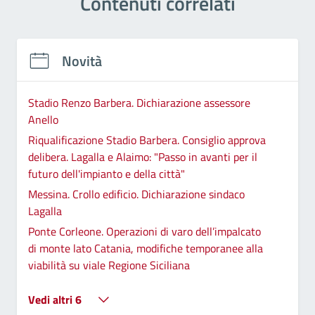
Contenuti correlati
Novità
Stadio Renzo Barbera. Dichiarazione assessore
Anello
Riqualificazione Stadio Barbera. Consiglio approva
delibera. Lagalla e Alaimo: "Passo in avanti per il
futuro dell'impianto e della città"
Messina. Crollo edificio. Dichiarazione sindaco
Lagalla
Ponte Corleone. Operazioni di varo dell’impalcato
di monte lato Catania, modifiche temporanee alla
viabilità su viale Regione Siciliana
Vedi altri 6