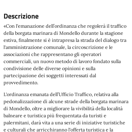
Descrizione
«Con l'emanazione dell’ordinanza che regolerà il traffico
della borgata marinara di Mondello durante la stagione
estiva, finalmente si è intrapresa la strada del dialogo tra
l'amministrazione comunale, la circoscrizione e le
associazioni che rappresentano gli operatori
commerciali, un nuovo metodo di lavoro fondato sulla
condivisione delle diverse opinioni e sulla
partecipazione dei soggetti interessati dal
provvedimento.
L'ordinanza emanata dell’Ufficio Traffico, relativa alla
pedonalizzazione di alcune strade della borgata marinara
di Mondello, oltre a migliorare la vivibilità della località
balneare e turistica più frequentata da turisti e
palermitani, darà vita a una serie di iniziative turistiche
e culturali che arricchiranno l'offerta turistica e la