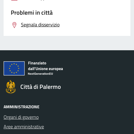
Problemi in città
Segnala disservizio
Città di Palermo
AMMINISTRAZIONE
Organi di governo
Aree amministrative