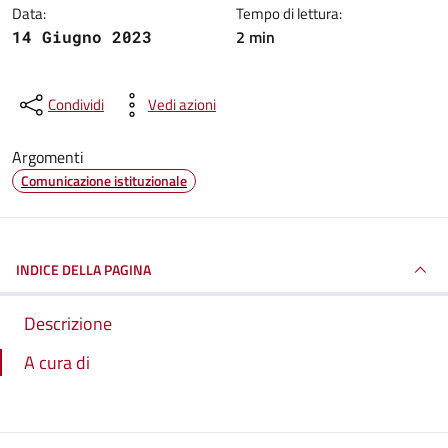
Data:
Tempo di lettura:
2 min
14 Giugno 2023
Condividi
Vedi azioni
Argomenti
Comunicazione istituzionale
INDICE DELLA PAGINA
Descrizione
A cura di