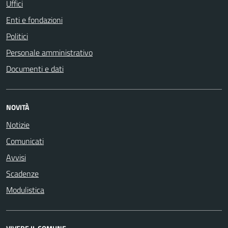
Uffici
Enti e fondazioni
Politici
Personale amministrativo
Documenti e dati
NOVITÀ
Notizie
Comunicati
Avvisi
Scadenze
Modulistica