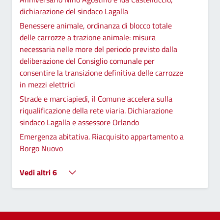
dichiarazione del sindaco Lagalla
Benessere animale, ordinanza di blocco totale
delle carrozze a trazione animale: misura
necessaria nelle more del periodo previsto dalla
deliberazione del Consiglio comunale per
consentire la transizione definitiva delle carrozze
in mezzi elettrici
Strade e marciapiedi, il Comune accelera sulla
riqualificazione della rete viaria. Dichiarazione
sindaco Lagalla e assessore Orlando
Emergenza abitativa. Riacquisito appartamento a
Borgo Nuovo
Vedi altri 6