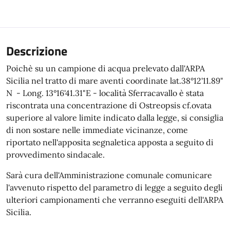
Descrizione
Poichè su un campione di acqua prelevato dall'ARPA
Sicilia nel tratto di mare aventi coordinate lat.38°12'11.89"
N - Long. 13°16'41.31"E - località Sferracavallo è stata
riscontrata una concentrazione di Ostreopsis cf.ovata
superiore al valore limite indicato dalla legge, si consiglia
di non sostare nelle immediate vicinanze, come
riportato nell'apposita segnaletica apposta a seguito di
provvedimento sindacale.
Sarà cura dell'Amministrazione comunale comunicare
l'avvenuto rispetto del parametro di legge a seguito degli
ulteriori campionamenti che verranno eseguiti dell'ARPA
Sicilia.