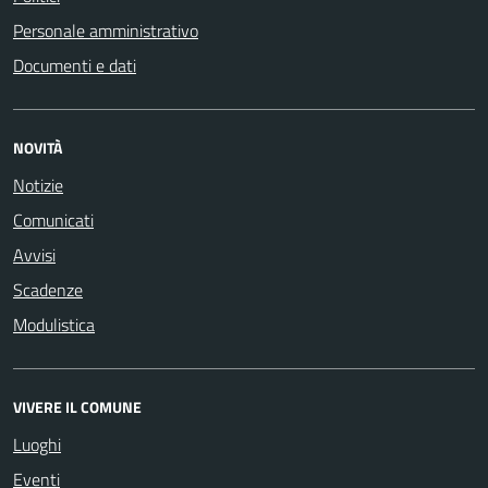
Personale amministrativo
Documenti e dati
NOVITÀ
Notizie
Comunicati
Avvisi
Scadenze
Modulistica
VIVERE IL COMUNE
Luoghi
Eventi