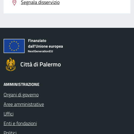
Segnala disservizio
Città di Palermo
AMMINISTRAZIONE
Organi di governo
Aree amministrative
Uffici
Enti e fondazioni
Politici