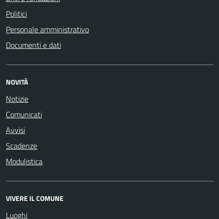
Politici
Personale amministrativo
Documenti e dati
NOVITÀ
Notizie
Comunicati
Avvisi
Scadenze
Modulistica
VIVERE IL COMUNE
Luoghi