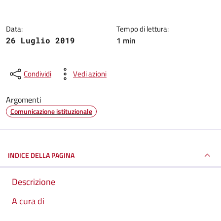
Data:
Tempo di lettura:
1 min
26 Luglio 2019
Condividi
Vedi azioni
Argomenti
Comunicazione istituzionale
INDICE DELLA PAGINA
Descrizione
A cura di