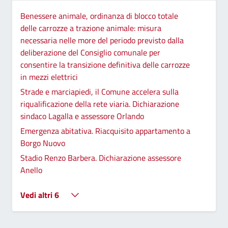
Benessere animale, ordinanza di blocco totale
delle carrozze a trazione animale: misura
necessaria nelle more del periodo previsto dalla
deliberazione del Consiglio comunale per
consentire la transizione definitiva delle carrozze
in mezzi elettrici
Strade e marciapiedi, il Comune accelera sulla
riqualificazione della rete viaria. Dichiarazione
sindaco Lagalla e assessore Orlando
Emergenza abitativa. Riacquisito appartamento a
Borgo Nuovo
Stadio Renzo Barbera. Dichiarazione assessore
Anello
Vedi altri 6