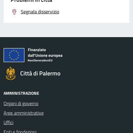
Segnala disservizio
Città di Palermo
AMMINISTRAZIONE
Organi di governo
Aree amministrative
Uffici
Enti e fondazioni