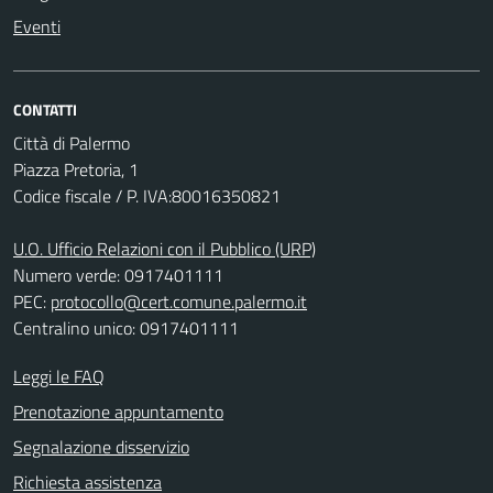
Eventi
CONTATTI
Città di Palermo
Piazza Pretoria, 1
Codice fiscale / P. IVA:80016350821
U.O. Ufficio Relazioni con il Pubblico (URP)
Numero verde: 0917401111
PEC:
protocollo@cert.comune.palermo.it
Centralino unico: 0917401111
Leggi le FAQ
Prenotazione appuntamento
Segnalazione disservizio
Richiesta assistenza