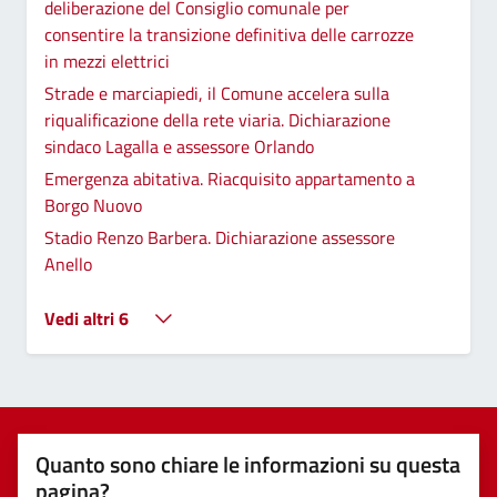
deliberazione del Consiglio comunale per
consentire la transizione definitiva delle carrozze
in mezzi elettrici
Strade e marciapiedi, il Comune accelera sulla
riqualificazione della rete viaria. Dichiarazione
sindaco Lagalla e assessore Orlando
Emergenza abitativa. Riacquisito appartamento a
Borgo Nuovo
Stadio Renzo Barbera. Dichiarazione assessore
Anello
Vedi altri 6
Quanto sono chiare le informazioni su questa
pagina?