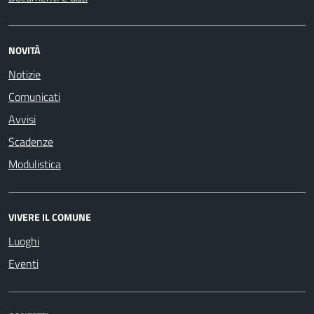
NOVITÀ
Notizie
Comunicati
Avvisi
Scadenze
Modulistica
VIVERE IL COMUNE
Luoghi
Eventi