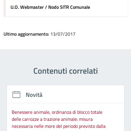
U.O. Webmaster / Nodo SITR Comunale
Ultimo aggiornamento:
13/07/2017
Contenuti correlati
Novità
Benessere animale, ordinanza di blocco totale
delle carrozze a trazione animale: misura
necessaria nelle more del periodo previsto dalla