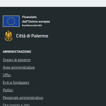
Città di Palermo
AMMINISTRAZIONE
Organi di governo
Aree amministrative
Uffici
Enti e fondazioni
Politici
Personale amministrativo
Documenti e dati