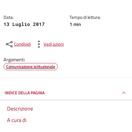
Data:
Tempo di lettura:
1 min
13 Luglio 2017
Condividi
Vedi azioni
Argomenti
Comunicazione istituzionale
INDICE DELLA PAGINA
Descrizione
A cura di