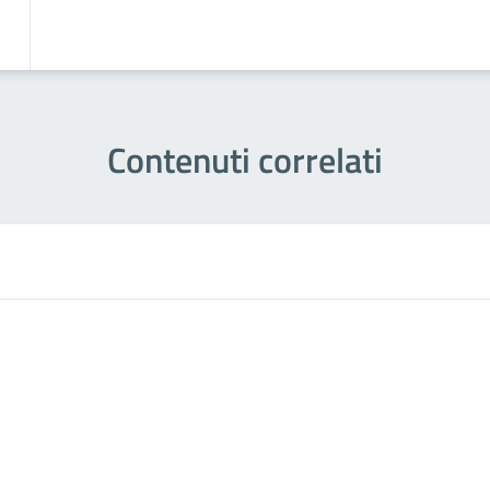
Contenuti correlati