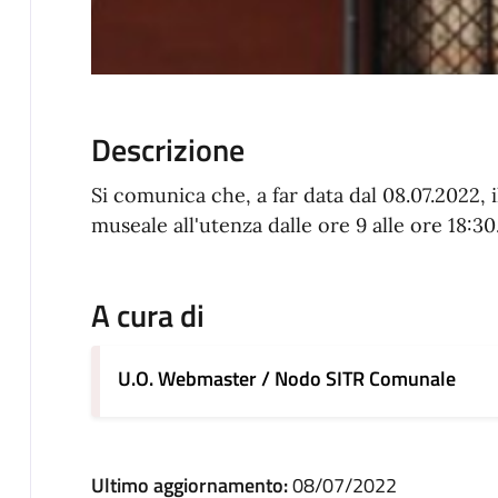
Descrizione
Si comunica che, a far data dal 08.07.2022, i
museale all'utenza dalle ore 9 alle ore 18:30
A cura di
U.O. Webmaster / Nodo SITR Comunale
Ultimo aggiornamento:
08/07/2022