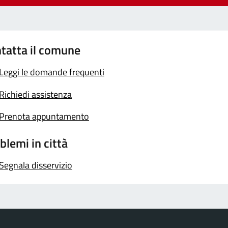
tatta il comune
Leggi le domande frequenti
Richiedi assistenza
Prenota appuntamento
blemi in città
Segnala disservizio