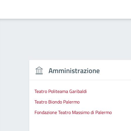
Amministrazione
Teatro Politeama Garibaldi
Teatro Biondo Palermo
Fondazione Teatro Massimo di Palermo