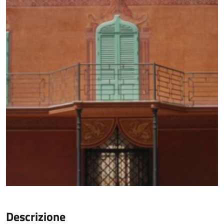
Descrizione