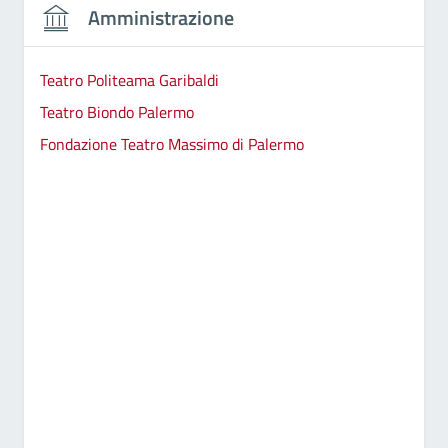
Amministrazione
Teatro Politeama Garibaldi
Teatro Biondo Palermo
Fondazione Teatro Massimo di Palermo