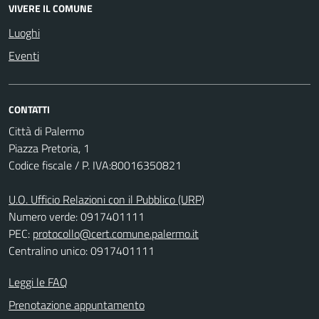
VIVERE IL COMUNE
Luoghi
Eventi
CONTATTI
Città di Palermo
Piazza Pretoria, 1
Codice fiscale / P. IVA:80016350821
U.O. Ufficio Relazioni con il Pubblico (URP)
Numero verde: 0917401111
PEC:
protocollo@cert.comune.palermo.it
Centralino unico: 0917401111
Leggi le FAQ
Prenotazione appuntamento