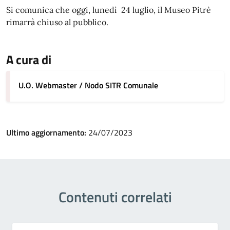
Si comunica che oggi, lunedì 24 luglio, il Museo Pitrè
rimarrà chiuso al pubblico.
A cura di
U.O. Webmaster / Nodo SITR Comunale
Ultimo aggiornamento:
24/07/2023
Contenuti correlati