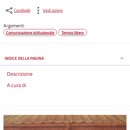
Condividi
Vedi azioni
Argomenti
Comunicazione istituzionale
Tempo libero
INDICE DELLA PAGINA
Descrizione
A cura di