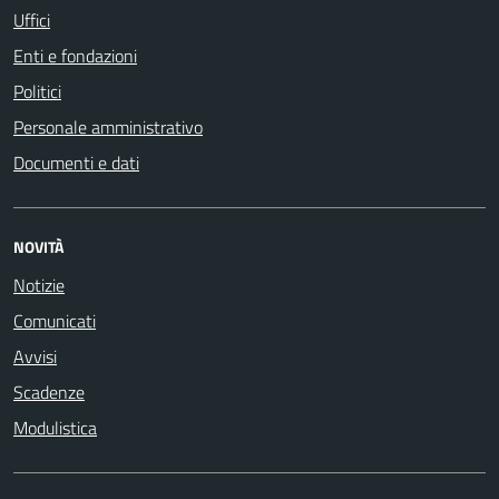
Uffici
Enti e fondazioni
Politici
Personale amministrativo
Documenti e dati
NOVITÀ
Notizie
Comunicati
Avvisi
Scadenze
Modulistica