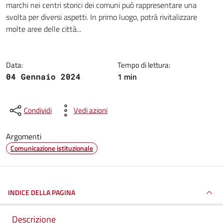
marchi nei centri storici dei comuni può rappresentare una
svolta per diversi aspetti. In primo luogo, potrà rivitalizzare
molte aree delle città...
Data:
Tempo di lettura:
1 min
04 Gennaio 2024
Condividi
Vedi azioni
Argomenti
Comunicazione istituzionale
INDICE DELLA PAGINA
Descrizione