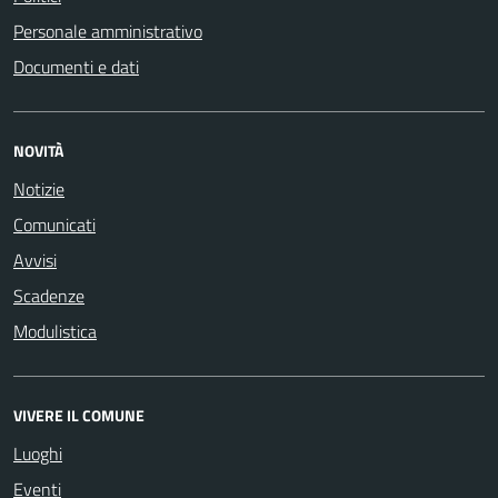
Personale amministrativo
Documenti e dati
NOVITÀ
Notizie
Comunicati
Avvisi
Scadenze
Modulistica
VIVERE IL COMUNE
Luoghi
Eventi