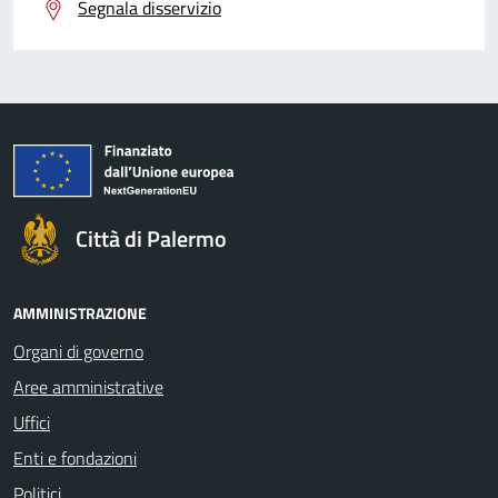
Segnala disservizio
Città di Palermo
AMMINISTRAZIONE
Organi di governo
Aree amministrative
Uffici
Enti e fondazioni
Politici