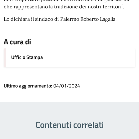
che rappresentano la tradizione dei nostri territori”.
Lo dichiara il sindaco di Palermo Roberto Lagalla.
A cura di
Ufficio Stampa
Ultimo aggiornamento:
04/01/2024
Contenuti correlati