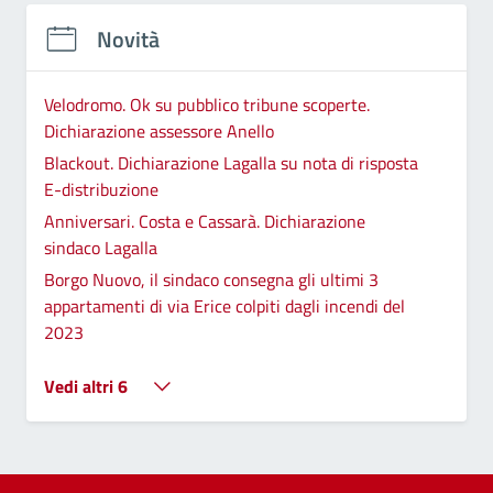
Novità
Velodromo. Ok su pubblico tribune scoperte.
Dichiarazione assessore Anello
Blackout. Dichiarazione Lagalla su nota di risposta
E-distribuzione
Anniversari. Costa e Cassarà. Dichiarazione
sindaco Lagalla
Borgo Nuovo, il sindaco consegna gli ultimi 3
appartamenti di via Erice colpiti dagli incendi del
2023
Vedi altri 6