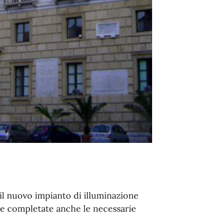
r il nuovo impianto di illuminazione
te completate anche le necessarie