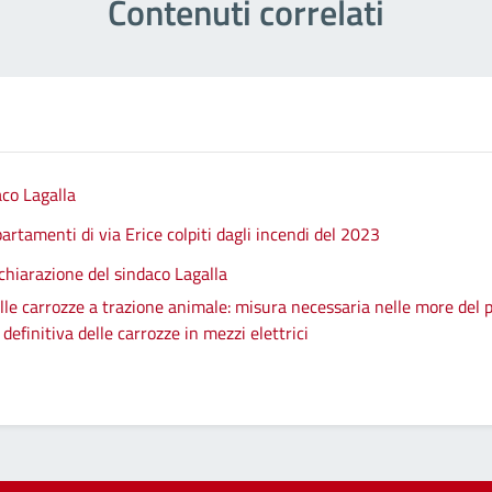
Contenuti correlati
aco Lagalla
artamenti di via Erice colpiti dagli incendi del 2023
chiarazione del sindaco Lagalla
le carrozze a trazione animale: misura necessaria nelle more del p
efinitiva delle carrozze in mezzi elettrici