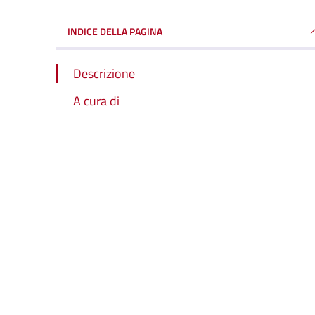
INDICE DELLA PAGINA
Descrizione
A cura di