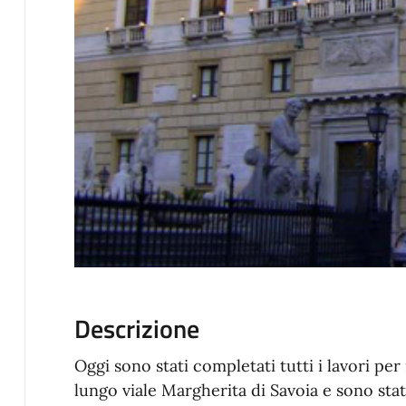
Descrizione
Oggi sono stati completati tutti i lavori pe
lungo viale Margherita di Savoia e sono sta