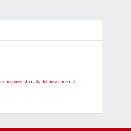
eriodo previsto dalla deliberazione del