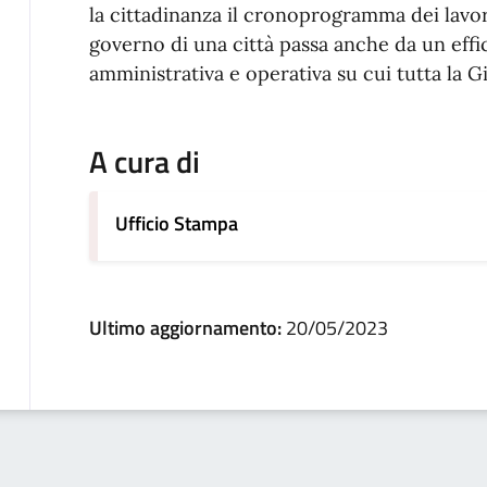
la cittadinanza il cronoprogramma dei lavor
governo di una città passa anche da un eff
amministrativa e operativa su cui tutta la
A cura di
Ufficio Stampa
Ultimo aggiornamento:
20/05/2023